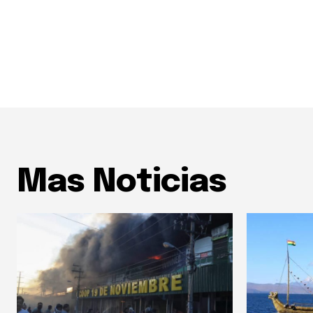
Mas Noticias