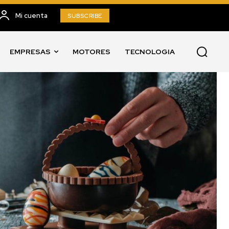
Mi cuenta
SUBSCRIBE
EMPRESAS
MOTORES
TECNOLOGIA