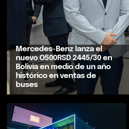
Mercedes-Benz lanza el
nuevo O500RSD 2445/30 en
Bolivia en medio de un año
histórico en ventas de
buses