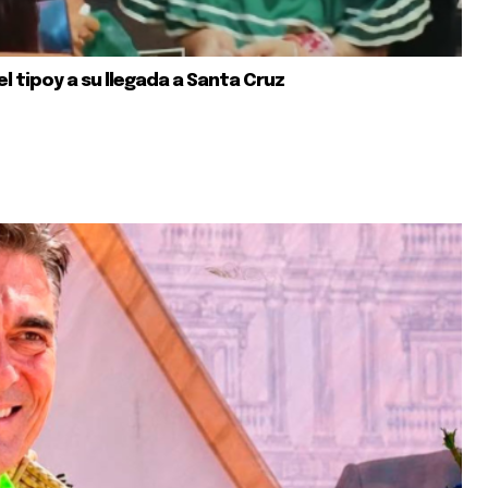
el tipoy a su llegada a Santa Cruz