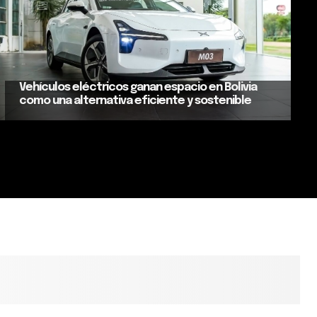
Vehículos eléctricos ganan espacio en Bolivia
como una alternativa eficiente y sostenible