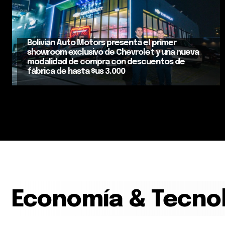
Bolivian Auto Motors presenta el primer
showroom exclusivo de Chevrolet y una nueva
modalidad de compra con descuentos de
fábrica de hasta $us 3.000
Economía & Tecno