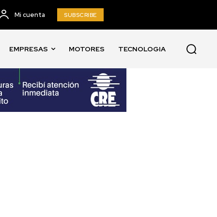
Mi cuenta
SUBSCRIBE
EMPRESAS
MOTORES
TECNOLOGIA