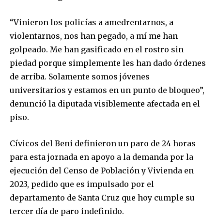
“Vinieron los policías a amedrentarnos, a
violentarnos, nos han pegado, a mí me han
golpeado. Me han gasificado en el rostro sin
piedad porque simplemente les han dado órdenes
de arriba. Solamente somos jóvenes
universitarios y estamos en un punto de bloqueo”,
denunció la diputada visiblemente afectada en el
piso.
Cívicos del Beni definieron un paro de 24 horas
para esta jornada en apoyo a la demanda por la
ejecución del Censo de Población y Vivienda en
2023, pedido que es impulsado por el
departamento de Santa Cruz que hoy cumple su
tercer día de paro indefinido.