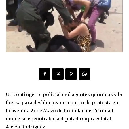
Un contingente policial usó agentes químicos y la
fuerza para desbloquear un punto de protesta en
la avenida 27 de Mayo de la ciudad de Trinidad
donde se encontraba la diputada supraestatal
Aleiza Rodríguez.