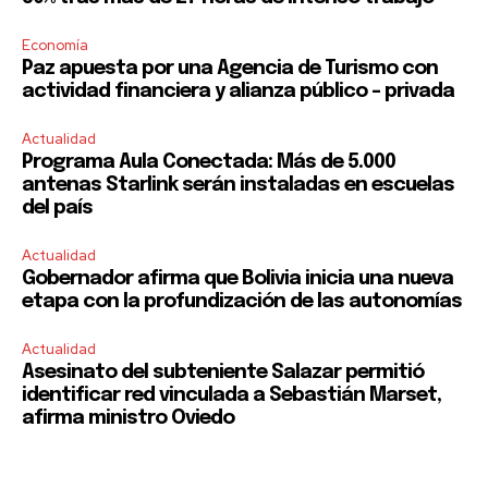
Economía
Paz apuesta por una Agencia de Turismo con
actividad financiera y alianza público – privada
Actualidad
Programa Aula Conectada: Más de 5.000
antenas Starlink serán instaladas en escuelas
del país
Actualidad
Gobernador afirma que Bolivia inicia una nueva
etapa con la profundización de las autonomías
Actualidad
Asesinato del subteniente Salazar permitió
identificar red vinculada a Sebastián Marset,
afirma ministro Oviedo