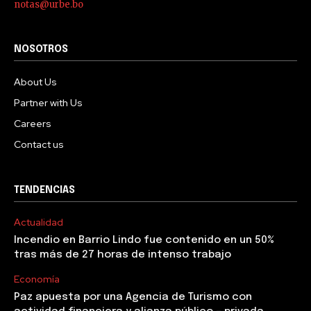
notas@urbe.bo
NOSOTROS
About Us
Partner with Us
Careers
Contact us
TENDENCIAS
Actualidad
Incendio en Barrio Lindo fue contenido en un 50%
tras más de 27 horas de intenso trabajo
Economía
Paz apuesta por una Agencia de Turismo con