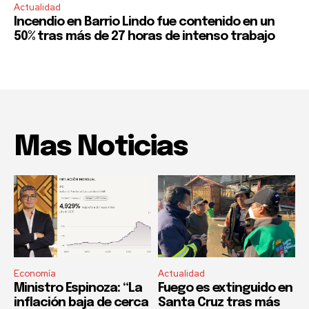
Actualidad
Incendio en Barrio Lindo fue contenido en un
50% tras más de 27 horas de intenso trabajo
Mas Noticias
Economía
Actualidad
Ministro Espinoza: “La
Fuego es extinguido en
inflación baja de cerca
Santa Cruz tras más