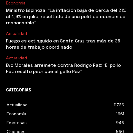
Economía
Ministro Espinoza: “La inflación baja de cerca del 21%
al 4,9% en julio, resultado de una política económica
responsable”
Actualidad
Fuego es extinguido en Santa Cruz tras más de 36
horas de trabajo coordinado
Actualidad
Evo Morales arremete contra Rodrigo Paz: “El pollo
Paz resultó peor que el gallo Paz”
CATEGORIAS
Actualidad
11766
Economía
1661
Empresas
946
Ciudades
560