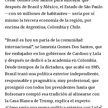
después de Brasil y México, el Estado de São Paulo
—con 46 millones de habitantes— sería por sí
mismo la tercera economía de la región, por
encima de Argentina, Colombia y Chile.
“Brasil es hoy un paria de la comunidad
internacional”, se lamenta Gomes Dos Santos, que
fue embajador en los gobiernos de Cardoso y Lula
y después se dedicó a la academia en Colombia.
Desde tiempos de la dictadura, que acabó en 1985,
Brasil trazó una política exterior independiente,
responsable y pragmática, muy profesional, que
prosiguió con todos los presidentes hasta que
Bolsonaro rompió esa tradición al alinearse con
la Casa Blanca de Trump, explica el experto.
¿Cómo sería una nueva política exterior con Lula?