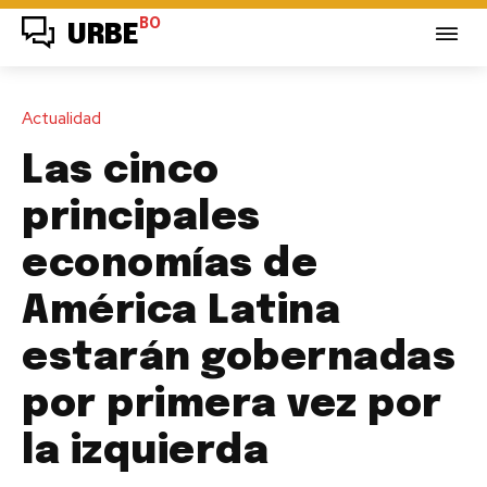
BO
URBE
Actualidad
Las cinco
principales
economías de
América Latina
estarán gobernadas
por primera vez por
la izquierda