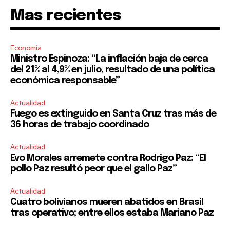
Mas recientes
Economía
Ministro Espinoza: “La inflación baja de cerca
del 21% al 4,9% en julio, resultado de una política
económica responsable”
Actualidad
Fuego es extinguido en Santa Cruz tras más de
36 horas de trabajo coordinado
Actualidad
Evo Morales arremete contra Rodrigo Paz: “El
pollo Paz resultó peor que el gallo Paz”
Actualidad
Cuatro bolivianos mueren abatidos en Brasil
tras operativo; entre ellos estaba Mariano Paz