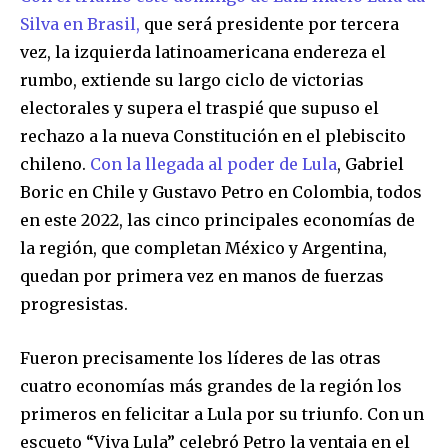
Silva en Brasil,
que será presidente por tercera
vez, la izquierda latinoamericana endereza el
rumbo, extiende su largo ciclo de victorias
electorales y supera el traspié que supuso el
rechazo a la nueva Constitución en el plebiscito
chileno.
Con la llegada al poder de Lula
, Gabriel
Boric en Chile y Gustavo Petro en Colombia, todos
en este 2022, las cinco principales economías de
la región, que completan México y Argentina,
quedan por primera vez en manos de fuerzas
progresistas.
Fueron precisamente los líderes de las otras
cuatro economías más grandes de la región los
primeros en felicitar a Lula por su triunfo. Con un
escueto “Viva Lula” celebró Petro la ventaja en el