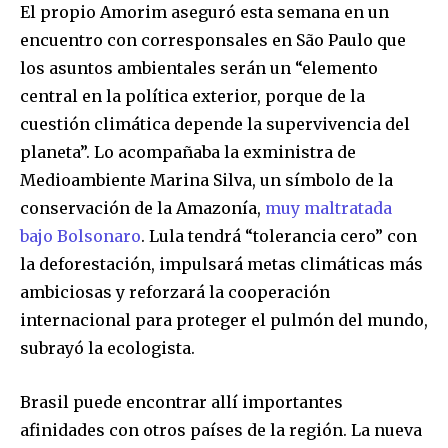
El propio Amorim aseguró esta semana en un
encuentro con corresponsales en São Paulo que
los asuntos ambientales serán un “elemento
central en la política exterior, porque de la
cuestión climática depende la supervivencia del
planeta”. Lo acompañaba la exministra de
Medioambiente Marina Silva, un símbolo de la
conservación de la Amazonía,
muy maltratada
bajo Bolsonaro
. Lula tendrá “tolerancia cero” con
la deforestación, impulsará metas climáticas más
ambiciosas y reforzará la cooperación
internacional para proteger el pulmón del mundo,
subrayó la ecologista.
Brasil puede encontrar allí importantes
afinidades con otros países de la región. La nueva