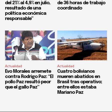
del 21% al 4,9% en julio,
de 36 horas de trabajo
resultado de una
coordinado
política económica
responsable”
Actualidad
Actualidad
Evo Morales arremete
Cuatro bolivianos
contra Rodrigo Paz: “El
mueren abatidos en
pollo Paz resultó peor
Brasil tras operativo;
que el gallo Paz”
entre ellos estaba
Mariano Paz