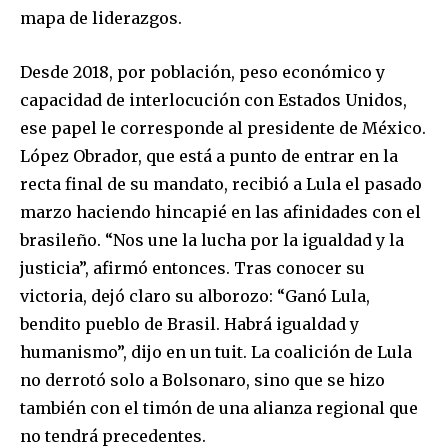
mapa de liderazgos.
Desde 2018, por población, peso económico y
capacidad de interlocución con Estados Unidos,
ese papel le corresponde al presidente de México.
López Obrador, que está a punto de entrar en la
recta final de su mandato, recibió a Lula el pasado
marzo haciendo hincapié en las afinidades con el
brasileño. “Nos une la lucha por la igualdad y la
justicia”, afirmó entonces. Tras conocer su
victoria, dejó claro su alborozo: “Ganó Lula,
bendito pueblo de Brasil. Habrá igualdad y
humanismo”, dijo en un tuit. La coalición de Lula
no derrotó solo a Bolsonaro, sino que se hizo
también con el timón de una alianza regional que
no tendrá precedentes.