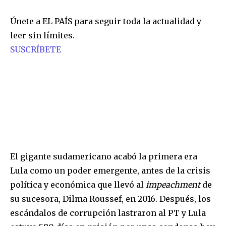
Únete a EL PAÍS para seguir toda la actualidad y
leer sin límites.
SUSCRÍBETE
El gigante sudamericano acabó la primera era
Lula como un poder emergente, antes de la crisis
política y económica que llevó al
impeachment
de
su sucesora, Dilma Roussef, en 2016. Después, los
escándalos de corrupción lastraron al PT y Lula