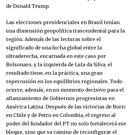
de Donald Trump.
Las elecciones presidenciales en Brasil tenían
una dimensión geopolítica trascendental para la
región. Además de las lecturas sobre el
significado de una lucha global entre la
ultraderecha, encarnada en este caso por
Bolsonaro, y la izquierda de Lula da Silva, el
resultado tiene, en la práctica, una gran
repercusión en los equilibrios regionales. Todo
ocurre, además, en un momento decisivo para el
afianzamiento de Gobiernos progresistas en
América Latina. Después de las victorias de Boric
en Chile y de Petro en Colombia, el regreso al
poder del fundador del PT no solo fortalecerá ese
bloque, sino que va camino de reconfigurar el