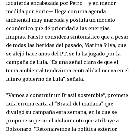
izquierda encabezada por Petro —y en menor
medida por Boric— llega con una agenda
ambiental muy marcada y postula un modelo
económico que dé prioridad a las energías
limpias. Fausto considera sintomático que a pesar
de todas las heridas del pasado, Marina Silva, que
se alejó hace años del PT, se la ha jugado por la
campaña de Lula. “Es una señal clara de que el
tema ambiental tendrá una centralidad nueva en el
futuro gobierno de Lula”, señala.
“Vamos a construir un Brasil sostenible”, promete
Lula en una carta al “Brasil del mañana” que
divulgó su campaña esta semana, en la que se
propone superar el aislamiento que atribuye a
Bolsonaro. “Retomaremos la política exterior