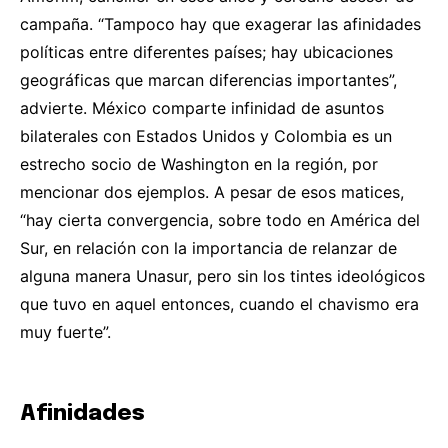
campaña. “Tampoco hay que exagerar las afinidades
políticas entre diferentes países; hay ubicaciones
geográficas que marcan diferencias importantes”,
advierte. México comparte infinidad de asuntos
bilaterales con Estados Unidos y Colombia es un
estrecho socio de Washington en la región, por
mencionar dos ejemplos. A pesar de esos matices,
“hay cierta convergencia, sobre todo en América del
Sur, en relación con la importancia de relanzar de
alguna manera Unasur, pero sin los tintes ideológicos
que tuvo en aquel entonces, cuando el chavismo era
muy fuerte”.
Afinidades