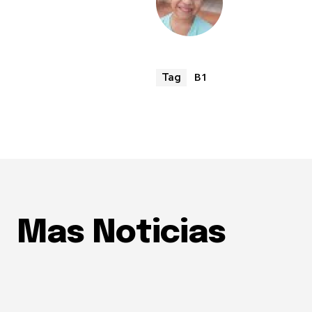
B1
Tag
Mas Noticias