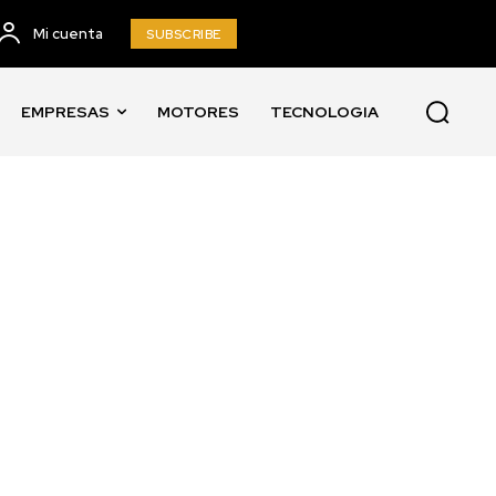
Mi cuenta
SUBSCRIBE
EMPRESAS
MOTORES
TECNOLOGIA