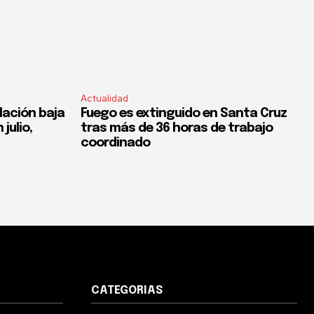
Actualidad
flación baja
Fuego es extinguido en Santa Cruz
 julio,
tras más de 36 horas de trabajo
coordinado
CATEGORIAS