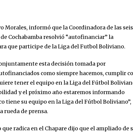
vo Morales, informó que la Coordinadora de las sei
 de Cochabamba resolvió “autofinanciar” la
ra que participe de la Liga del Futbol Boliviano.
onjuntamente esta decisión tomada por
utofinanciados como siempre hacemos, cumplir c
iere tener el equipo en la Liga del Fútbol Bolivian
ilidad y el próximo año estaremos informando
o tiene su equipo en la Liga del Fútbol Boliviano”,
a rueda de prensa.
que radica en el Chapare dijo que el ampliado de 