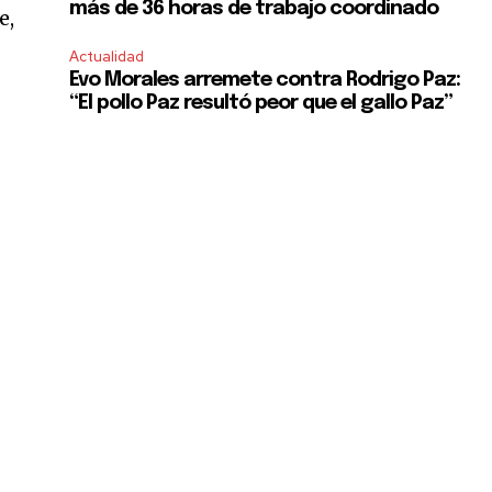
más de 36 horas de trabajo coordinado
e,
Actualidad
Evo Morales arremete contra Rodrigo Paz:
“El pollo Paz resultó peor que el gallo Paz”