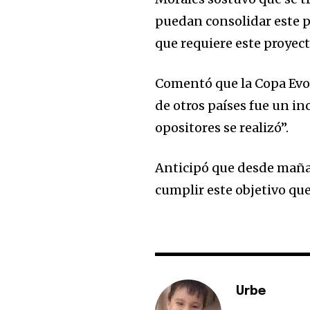
puedan consolidar este 
que requiere este proyect
Comentó que la Copa Evo 
de otros países fue un in
opositores se realizó”.
Anticipó que desde mañan
cumplir este objetivo que
Urbe