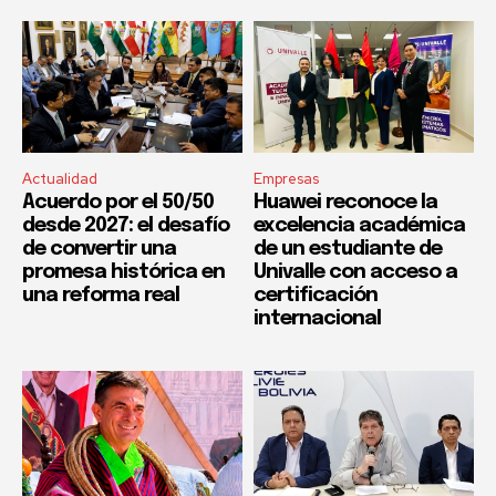
Actualidad
Empresas
Acuerdo por el 50/50
Huawei reconoce la
desde 2027: el desafío
excelencia académica
de convertir una
de un estudiante de
promesa histórica en
Univalle con acceso a
una reforma real
certificación
internacional