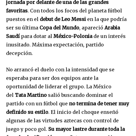
jornada por delante de una de las grandes
favoritas
. Con todos los focos del planeta fútbol
puestos en el
debut de Leo Messi
en la que podría
ser su última
Copa del Mundo
, apareció
Arabia
Saudí
para dotar al
México-Polonia
de un interés
inusitado. Máxima expectación, partido
decepción.
No arrancó el duelo con la intensidad que se
esperaba para ser dos equipos ante la
oportunidad de liderar el grupo. La México
del
Tata Martino
salió buscando dominar el
partido con un fútbol que
no termina de tener muy
definido su estilo
. El inicio del choque enseñó
algunas de las virtudes aztecas con control de
juego y poco gol.
Su mayor lastre durante toda la