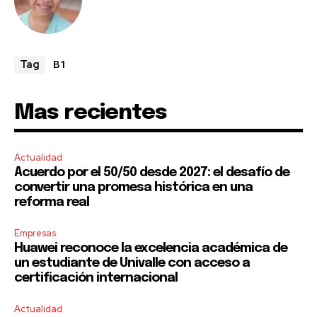
B1
Tag
Mas recientes
Actualidad
Acuerdo por el 50/50 desde 2027: el desafío de
convertir una promesa histórica en una
reforma real
Empresas
Huawei reconoce la excelencia académica de
un estudiante de Univalle con acceso a
certificación internacional
Actualidad