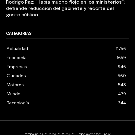
Rodrigo Paz: “Había mucho flojo en los ministerios”;
defiende reducción del gabinete y recorte del
gasto público
CATEGORIAS
Actualidad
11756
Economía
1659
Empresas
946
Ciudades
560
Motores
548
Mundo
479
Tecnología
344