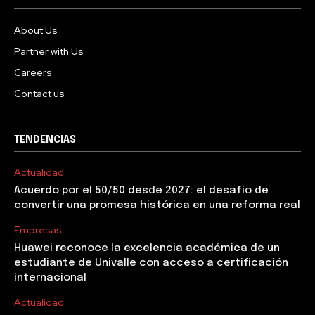
About Us
Partner with Us
Careers
Contact us
TENDENCIAS
Actualidad
Acuerdo por el 50/50 desde 2027: el desafío de
convertir una promesa histórica en una reforma real
Empresas
Huawei reconoce la excelencia académica de un
estudiante de Univalle con acceso a certificación
internacional
Actualidad