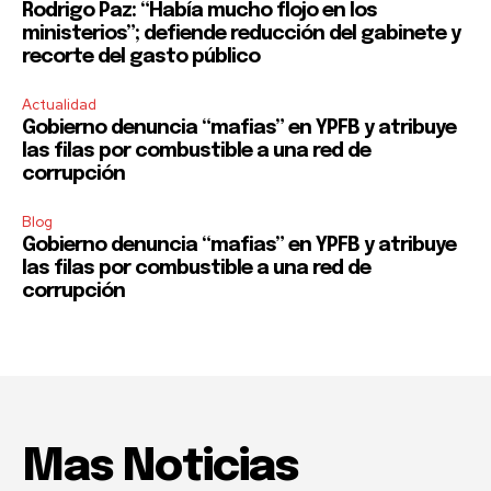
Rodrigo Paz: “Había mucho flojo en los
ministerios”; defiende reducción del gabinete y
recorte del gasto público
Actualidad
Gobierno denuncia “mafias” en YPFB y atribuye
las filas por combustible a una red de
corrupción
Blog
Gobierno denuncia “mafias” en YPFB y atribuye
las filas por combustible a una red de
corrupción
Mas Noticias