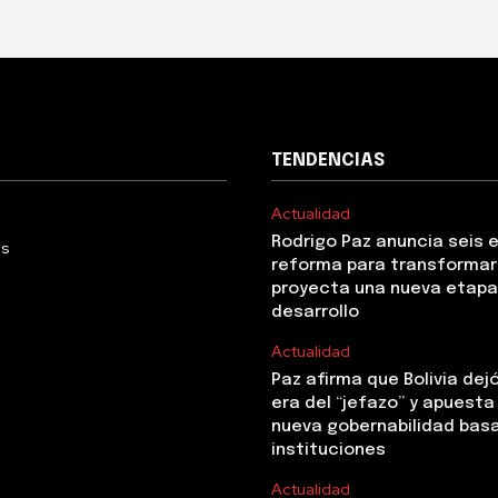
TENDENCIAS
Actualidad
Rodrigo Paz anuncia seis 
Us
reforma para transformar 
proyecta una nueva etapa
desarrollo
Actualidad
Paz afirma que Bolivia dejó
era del “jefazo” y apuesta
nueva gobernabilidad basa
instituciones
Actualidad