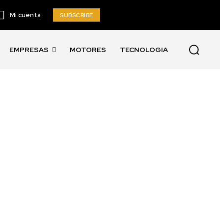
Mi cuenta
SUBSCRIBE
EMPRESAS
MOTORES
TECNOLOGIA