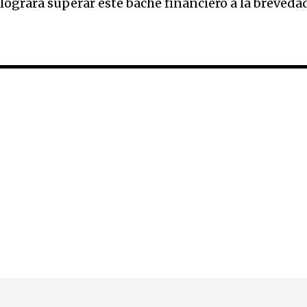
 logrará superar este bache financiero a la breveda