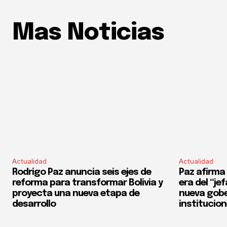
Mas Noticias
Actualidad
Actualidad
Rodrigo Paz anuncia seis ejes de
Paz afirma 
reforma para transformar Bolivia y
era del “je
proyecta una nueva etapa de
nueva gobe
desarrollo
institucio