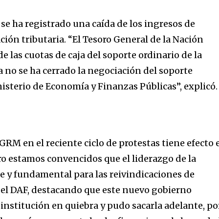
 se ha registrado una caída de los ingresos de
ción tributaria. “El Tesoro General de la Nación
e las cuotas de caja del soporte ordinario de la
a no se ha cerrado la negociación del soporte
isterio de Economía y Finanzas Públicas”, explicó.
GRM en el reciente ciclo de protestas tiene efecto 
ro estamos convencidos que el liderazgo de la
e y fundamental para las reivindicaciones de
 el DAF, destacando que este nuevo gobierno
 institución en quiebra y pudo sacarla adelante, po