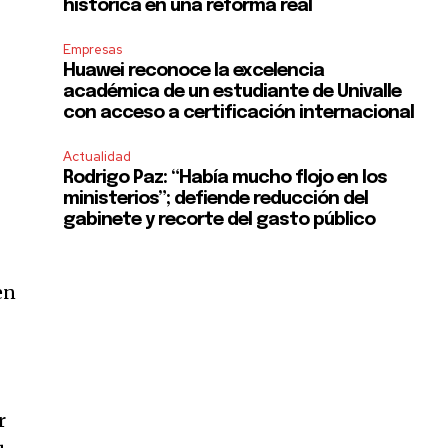
histórica en una reforma real
Empresas
Huawei reconoce la excelencia
académica de un estudiante de Univalle
con acceso a certificación internacional
Actualidad
Rodrigo Paz: “Había mucho flojo en los
ministerios”; defiende reducción del
gabinete y recorte del gasto público
en
r