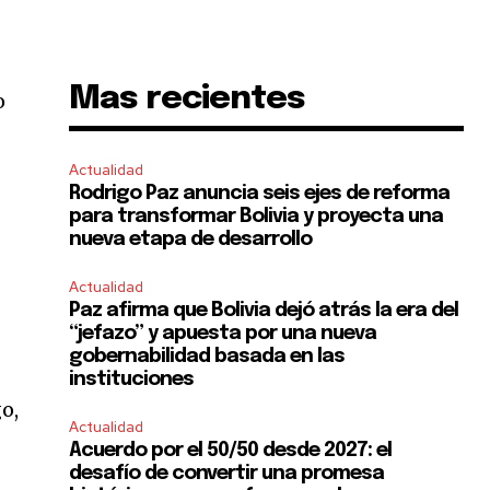
Mas recientes
o
Actualidad
Rodrigo Paz anuncia seis ejes de reforma
para transformar Bolivia y proyecta una
nueva etapa de desarrollo
Actualidad
Paz afirma que Bolivia dejó atrás la era del
“jefazo” y apuesta por una nueva
gobernabilidad basada en las
instituciones
o,
Actualidad
Acuerdo por el 50/50 desde 2027: el
desafío de convertir una promesa