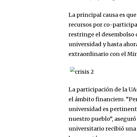
La principal causa es que
recursos por co-participa
restringe el desembolso d
universidad y hasta ahor
extraordinario con el Min
La participación de la UA
el ámbito financiero. “Pe
universidad es pertinent
nuestro pueblo”, aseguró
universitario recibió una