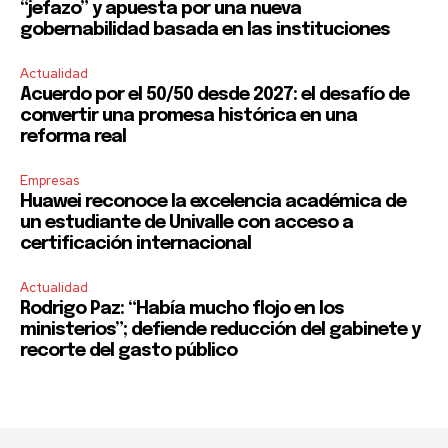
“jefazo” y apuesta por una nueva
gobernabilidad basada en las instituciones
Actualidad
Acuerdo por el 50/50 desde 2027: el desafío de
convertir una promesa histórica en una
reforma real
Empresas
Huawei reconoce la excelencia académica de
un estudiante de Univalle con acceso a
certificación internacional
Actualidad
Rodrigo Paz: “Había mucho flojo en los
ministerios”; defiende reducción del gabinete y
recorte del gasto público