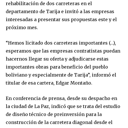
rehabilitación de dos carreteras en el
departamento de Tarija e invitó a las empresas
interesadas a presentar sus propuestas este y el
próximo mes.
“Hemos licitado dos carreteras importantes (…),
esperamos que las empresas contratistas puedan
hacernos llegar su oferta y adjudicarse estas
importantes obras para beneficio del pueblo
boliviano y especialmente de Tarija”, informó el
titular de esa cartera, Edgar Montaño.
En conferencia de prensa, desde su despacho en
la ciudad de La Paz, indicó que se trata del estudio
de diseño técnico de preinversión para la
construcción de la carretera diagonal desde el