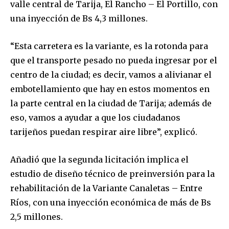
valle central de Tarija, El Rancho – El Portillo, con
una inyección de Bs 4,3 millones.
“Esta carretera es la variante, es la rotonda para
que el transporte pesado no pueda ingresar por el
centro de la ciudad; es decir, vamos a alivianar el
embotellamiento que hay en estos momentos en
la parte central en la ciudad de Tarija; además de
eso, vamos a ayudar a que los ciudadanos
tarijeños puedan respirar aire libre”, explicó.
Añadió que la segunda licitación implica el
estudio de diseño técnico de preinversión para la
rehabilitación de la Variante Canaletas – Entre
Ríos, con una inyección económica de más de Bs
2,5 millones.