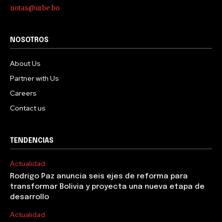
notas@urbe.bo
NOSOTROS
About Us
Partner with Us
Careers
Contact us
TENDENCIAS
Actualidad
Rodrigo Paz anuncia seis ejes de reforma para
transformar Bolivia y proyecta una nueva etapa de
desarrollo
Actualidad