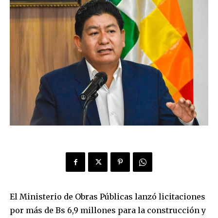
El Ministerio de Obras Públicas lanzó licitaciones
por más de Bs 6,9 millones para la construcción y