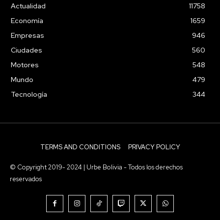
Actualidad
11758
Economía
1659
Empresas
946
Ciudades
560
Motores
548
Mundo
479
Tecnología
344
TERMS AND CONDITIONS
PRIVACY POLICY
© Copyright 2019- 2024 | Urbe Bolivia - Todos los derechos
reservados