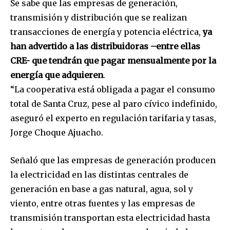
Se sabe que las empresas de generación,
transmisión y distribución que se realizan
transacciones de energía y potencia eléctrica,
ya
han advertido a las distribuidoras –entre ellas
CRE- que tendrán que pagar mensualmente por la
energía que adquieren
.
“La cooperativa está obligada a pagar el consumo
total de Santa Cruz, pese al paro cívico indefinido,
aseguró el experto en regulación tarifaria y tasas,
Jorge Choque Ajuacho.
Señaló que las empresas de generación producen
la electricidad en las distintas centrales de
generación en base a gas natural, agua, sol y
viento, entre otras fuentes y las empresas de
transmisión transportan esta electricidad hasta