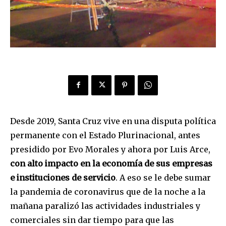
Desde 2019, Santa Cruz vive en una disputa política
permanente con el Estado Plurinacional, antes
presidido por Evo Morales y ahora por Luis Arce,
con alto impacto en la economía de sus empresas
e instituciones de servicio
. A eso se le debe sumar
la pandemia de coronavirus que de la noche a la
mañana paralizó las actividades industriales y
comerciales sin dar tiempo para que las