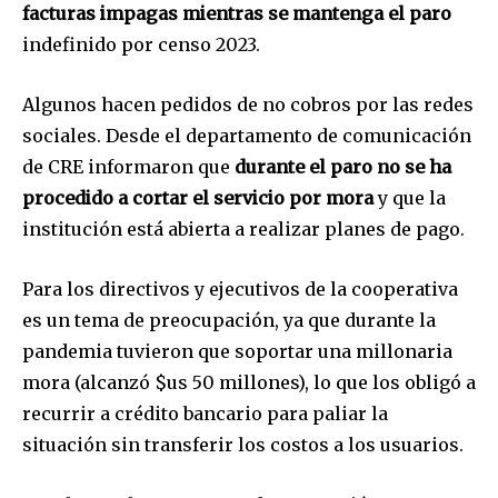
facturas impagas mientras se mantenga el paro
indefinido por censo 2023.
Algunos hacen pedidos de no cobros por las redes
sociales. Desde el departamento de comunicación
de CRE informaron que
durante el paro no se ha
procedido a cortar el servicio por mora
y que la
institución está abierta a realizar planes de pago.
Para los directivos y ejecutivos de la cooperativa
es un tema de preocupación, ya que durante la
pandemia tuvieron que soportar una millonaria
mora (alcanzó $us 50 millones), lo que los obligó a
recurrir a crédito bancario para paliar la
situación sin transferir los costos a los usuarios.