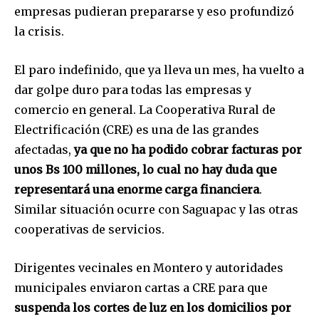
empresas pudieran prepararse y eso profundizó
la crisis.
El paro indefinido, que ya lleva un mes, ha vuelto a
dar golpe duro para todas las empresas y
comercio en general. La Cooperativa Rural de
Electrificación (CRE) es una de las grandes
afectadas,
ya que no ha podido cobrar facturas por
unos Bs 100 millones, lo cual no hay duda que
representará una enorme carga financiera
.
Similar situación ocurre con Saguapac y las otras
cooperativas de servicios.
Dirigentes vecinales en Montero y autoridades
municipales enviaron cartas a CRE para que
suspenda los cortes de luz en los domicilios por