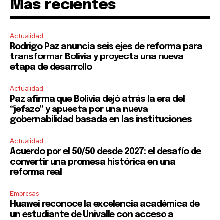
Mas recientes
Actualidad
Rodrigo Paz anuncia seis ejes de reforma para
transformar Bolivia y proyecta una nueva
etapa de desarrollo
Actualidad
Paz afirma que Bolivia dejó atrás la era del
“jefazo” y apuesta por una nueva
gobernabilidad basada en las instituciones
Actualidad
Acuerdo por el 50/50 desde 2027: el desafío de
convertir una promesa histórica en una
reforma real
Empresas
Huawei reconoce la excelencia académica de
un estudiante de Univalle con acceso a