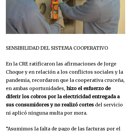
SENSIBILIDAD DEL SISTEMA COOPERATIVO
En la CRE ratificaron las afirmaciones de Jorge
Choque y en relación a los conflictos sociales y la
pandemia, recordaron que la cooperativa cruceña,
en ambas oportunidades,
hizo el esfuerzo de
diferir los cobros por la electricidad entregada a
sus consumidores y no realizó cortes
del servicio
ni aplicó ninguna multa por mora.
“Asumimos la falta de pago de las facturas por el