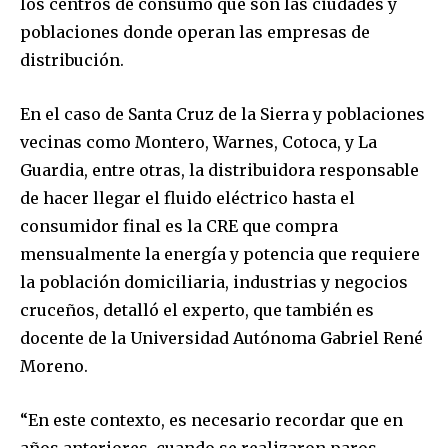
los centros de consumo que son las ciudades y
poblaciones donde operan las empresas de
distribución.
En el caso de Santa Cruz de la Sierra y poblaciones
vecinas como Montero, Warnes, Cotoca, y La
Guardia, entre otras, la distribuidora responsable
de hacer llegar el fluido eléctrico hasta el
consumidor final es la CRE que compra
mensualmente la energía y potencia que requiere
la población domiciliaria, industrias y negocios
cruceños, detalló el experto, que también es
docente de la Universidad Autónoma Gabriel René
Moreno.
“En este contexto, es necesario recordar que en
años anteriores, cuando se realizaron paros