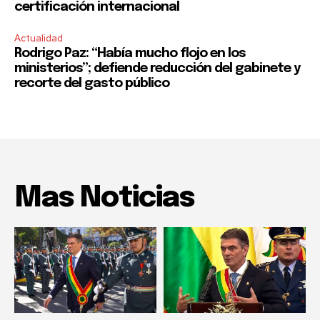
certificación internacional
Actualidad
Rodrigo Paz: “Había mucho flojo en los
ministerios”; defiende reducción del gabinete y
recorte del gasto público
Mas Noticias