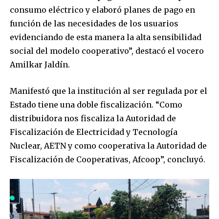
consumo eléctrico y elaboró planes de pago en
función de las necesidades de los usuarios
evidenciando de esta manera la alta sensibilidad
social del modelo cooperativo”, destacó el vocero
Amilkar Jaldín.
Manifestó que la institución al ser regulada por el
Estado tiene una doble fiscalización. “Como
distribuidora nos fiscaliza la Autoridad de
Fiscalización de Electricidad y Tecnología
Nuclear, AETN y como cooperativa la Autoridad de
Fiscalización de Cooperativas, Afcoop”, concluyó.