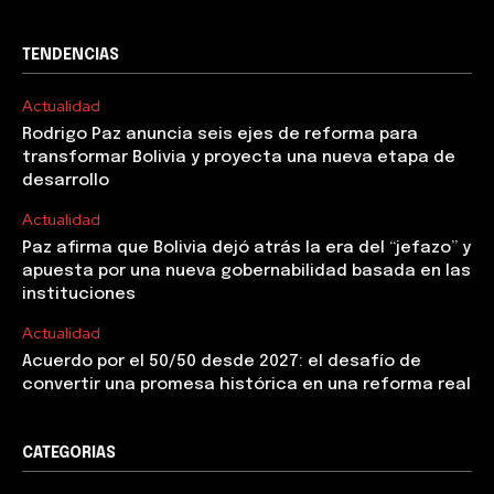
TENDENCIAS
Actualidad
Rodrigo Paz anuncia seis ejes de reforma para
transformar Bolivia y proyecta una nueva etapa de
desarrollo
Actualidad
Paz afirma que Bolivia dejó atrás la era del “jefazo” y
apuesta por una nueva gobernabilidad basada en las
instituciones
Actualidad
Acuerdo por el 50/50 desde 2027: el desafío de
convertir una promesa histórica en una reforma real
CATEGORIAS