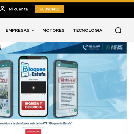
Mi cuenta
SUBSCRIBE
EMPRESAS
MOTORES
TECNOLOGIA