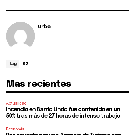
urbe
B2
Tag
Mas recientes
Actualidad
Incendio en Barrio Lindo fue contenido en un
50% tras más de 27 horas de intenso trabajo
Economía