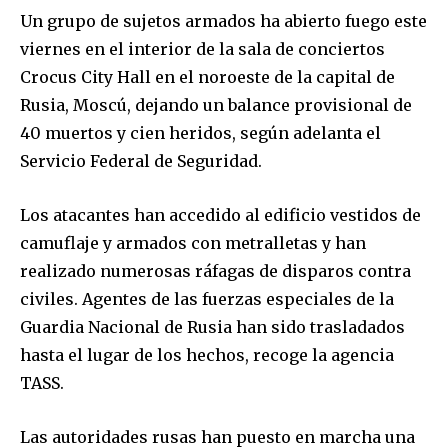
Un grupo de sujetos armados ha abierto fuego este
viernes en el interior de la sala de conciertos
Crocus City Hall en el noroeste de la capital de
Rusia, Moscú, dejando un balance provisional de
40 muertos y cien heridos, según adelanta el
Servicio Federal de Seguridad.
Los atacantes han accedido al edificio vestidos de
camuflaje y armados con metralletas y han
realizado numerosas ráfagas de disparos contra
civiles. Agentes de las fuerzas especiales de la
Guardia Nacional de Rusia han sido trasladados
hasta el lugar de los hechos, recoge la agencia
TASS.
Las autoridades rusas han puesto en marcha una