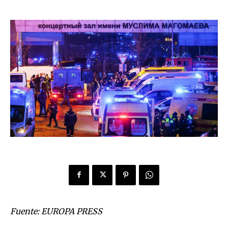
Fuente: EUROPA PRESS