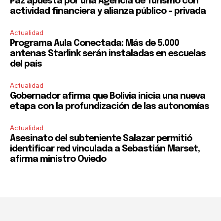
Paz apuesta por una Agencia de Turismo con
actividad financiera y alianza público – privada
Actualidad
Programa Aula Conectada: Más de 5.000
antenas Starlink serán instaladas en escuelas
del país
Actualidad
Gobernador afirma que Bolivia inicia una nueva
etapa con la profundización de las autonomías
Actualidad
Asesinato del subteniente Salazar permitió
identificar red vinculada a Sebastián Marset,
afirma ministro Oviedo