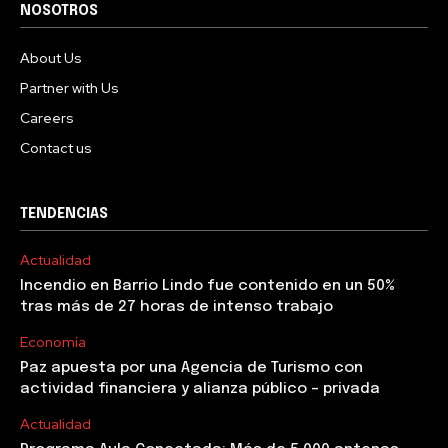
NOSOTROS
About Us
Partner with Us
Careers
Contact us
TENDENCIAS
Actualidad
Incendio en Barrio Lindo fue contenido en un 50%
tras más de 27 horas de intenso trabajo
Economía
Paz apuesta por una Agencia de Turismo con
actividad financiera y alianza público – privada
Actualidad