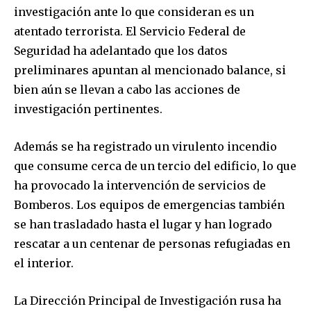
investigación ante lo que consideran es un
atentado terrorista. El Servicio Federal de
Seguridad ha adelantado que los datos
preliminares apuntan al mencionado balance, si
bien aún se llevan a cabo las acciones de
investigación pertinentes.
Además se ha registrado un virulento incendio
que consume cerca de un tercio del edificio, lo que
ha provocado la intervención de servicios de
Bomberos. Los equipos de emergencias también
se han trasladado hasta el lugar y han logrado
rescatar a un centenar de personas refugiadas en
el interior.
La Dirección Principal de Investigación rusa ha