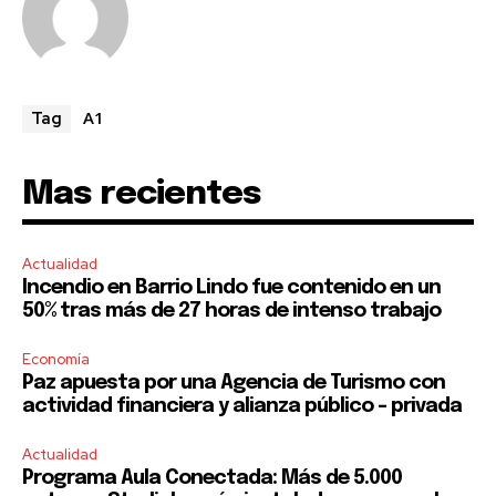
A1
Tag
Mas recientes
Actualidad
Incendio en Barrio Lindo fue contenido en un
50% tras más de 27 horas de intenso trabajo
Economía
Paz apuesta por una Agencia de Turismo con
actividad financiera y alianza público – privada
Actualidad
Programa Aula Conectada: Más de 5.000