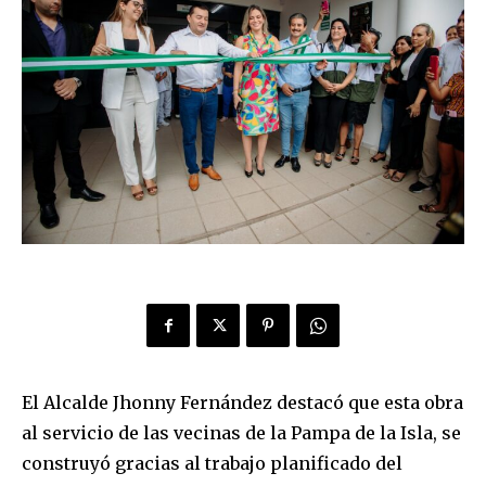
El Alcalde Jhonny Fernández destacó que esta obra
al servicio de las vecinas de la Pampa de la Isla, se
construyó gracias al trabajo planificado del