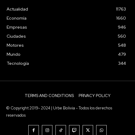
Actualidad
11763
Economía
1660
Empresas
946
Ciudades
560
Motores
548
Mundo
479
Tecnología
344
TERMS AND CONDITIONS
PRIVACY POLICY
© Copyright 2019- 2024 | Urbe Bolivia - Todos los derechos
reservados