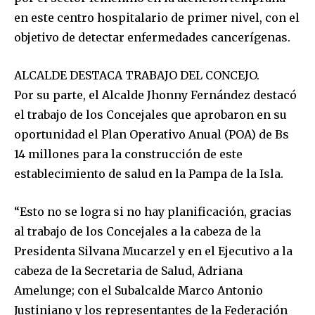
en este centro hospitalario de primer nivel, con el
objetivo de detectar enfermedades cancerígenas.
ALCALDE DESTACA TRABAJO DEL CONCEJO.
Por su parte, el Alcalde Jhonny Fernández destacó
el trabajo de los Concejales que aprobaron en su
oportunidad el Plan Operativo Anual (POA) de Bs
14 millones para la construcción de este
establecimiento de salud en la Pampa de la Isla.
“Esto no se logra si no hay planificación, gracias
al trabajo de los Concejales a la cabeza de la
Presidenta Silvana Mucarzel y en el Ejecutivo a la
cabeza de la Secretaria de Salud, Adriana
Amelunge; con el Subalcalde Marco Antonio
Justiniano y los representantes de la Federación