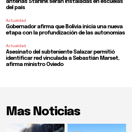
antenas Starlink serán instaladas en escuelas
del país
Actualidad
Gobernador afirma que Bolivia inicia una nueva
etapa con la profundización de las autonomías
Actualidad
Asesinato del subteniente Salazar permitió
identificar red vinculada a Sebastián Marset,
afirma ministro Oviedo
Mas Noticias