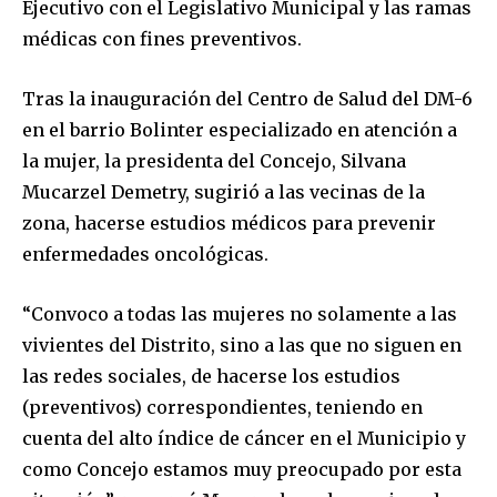
Ejecutivo con el Legislativo Municipal y las ramas
médicas con fines preventivos.
Tras la inauguración del Centro de Salud del DM-6
en el barrio Bolinter especializado en atención a
la mujer, la presidenta del Concejo, Silvana
Mucarzel Demetry, sugirió a las vecinas de la
zona, hacerse estudios médicos para prevenir
enfermedades oncológicas.
“Convoco a todas las mujeres no solamente a las
vivientes del Distrito, sino a las que no siguen en
las redes sociales, de hacerse los estudios
(preventivos) correspondientes, teniendo en
cuenta del alto índice de cáncer en el Municipio y
como Concejo estamos muy preocupado por esta