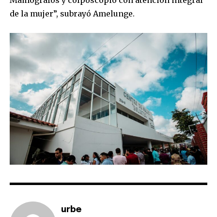
de la mujer”, subrayó Amelunge.
urbe