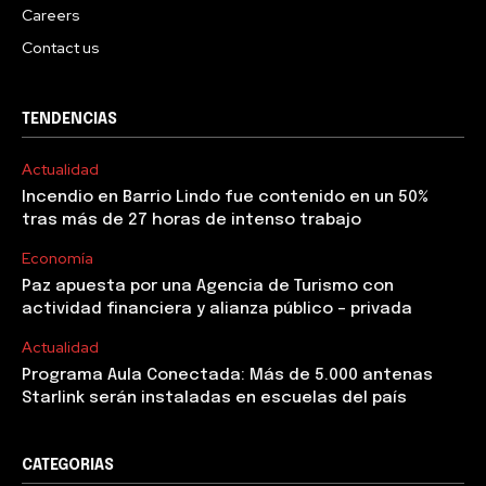
Careers
Contact us
TENDENCIAS
Actualidad
Incendio en Barrio Lindo fue contenido en un 50%
tras más de 27 horas de intenso trabajo
Economía
Paz apuesta por una Agencia de Turismo con
actividad financiera y alianza público – privada
Actualidad
Programa Aula Conectada: Más de 5.000 antenas
Starlink serán instaladas en escuelas del país
CATEGORIAS