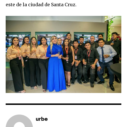
este de la ciudad de Santa Cruz.
urbe