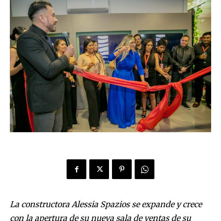
La constructora Alessia Spazios se expande y crece
con la apertura de su nueva sala de ventas de su