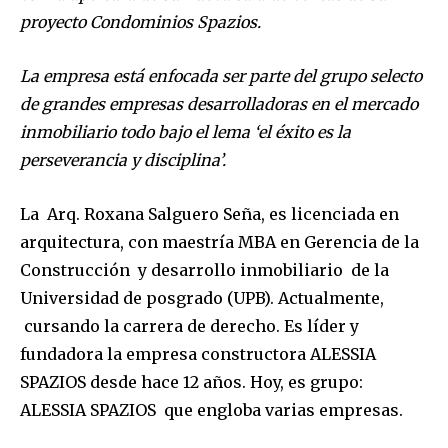
proyecto Condominios Spazios.
La empresa está enfocada ser parte del grupo selecto
de grandes empresas desarrolladoras en el mercado
inmobiliario todo bajo el lema ‘el éxito es la
perseverancia y disciplina’.
La Arq. Roxana Salguero Seña, es licenciada en
arquitectura, con maestría MBA en Gerencia de la
Construcción y desarrollo inmobiliario de la
Universidad de posgrado (UPB). Actualmente,
cursando la carrera de derecho. Es líder y
fundadora la empresa constructora ALESSIA
SPAZIOS desde hace 12 años. Hoy, es grupo:
ALESSIA SPAZIOS que engloba varias empresas.