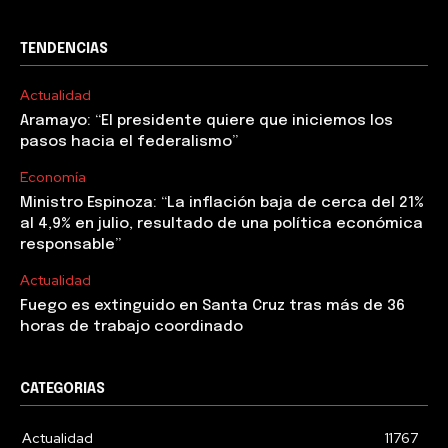
TENDENCIAS
Actualidad
Aramayo: “El presidente quiere que iniciemos los
pasos hacia el federalismo”
Economía
Ministro Espinoza: “La inflación baja de cerca del 21%
al 4,9% en julio, resultado de una política económica
responsable”
Actualidad
Fuego es extinguido en Santa Cruz tras más de 36
horas de trabajo coordinado
CATEGORIAS
Actualidad
11767