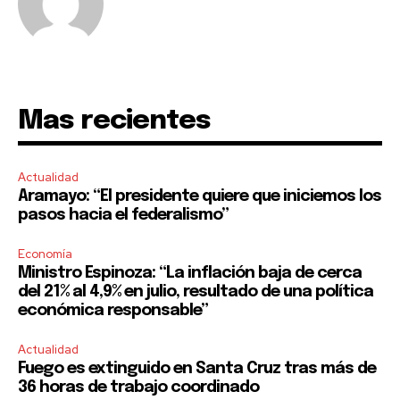
Mas recientes
Actualidad
Aramayo: “El presidente quiere que iniciemos los
pasos hacia el federalismo”
Economía
Ministro Espinoza: “La inflación baja de cerca
del 21% al 4,9% en julio, resultado de una política
económica responsable”
Actualidad
Fuego es extinguido en Santa Cruz tras más de
36 horas de trabajo coordinado