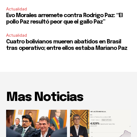
Actualidad
Evo Morales arremete contra Rodrigo Paz: “El
pollo Paz resultó peor que el gallo Paz”
Actualidad
Cuatro bolivianos mueren abatidos en Brasil
tras operativo; entre ellos estaba Mariano Paz
Mas Noticias