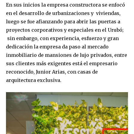
En sus inicios la empresa constructora se enfocó
en el desarrollo de urbanizaciones y viviendas,
luego se fue afianzando para abrir las puertas a
proyectos corporativos y especiales en el Urubó;
sin embargo, con experiencia, esfuerzo y gran
dedicación la empresa da paso al mercado
inmobiliario de mansiones de lujo privados, entre
sus clientes más exigentes está el empresario
reconocido, Junior Arias, con casas de
arquitectura exclusiva.