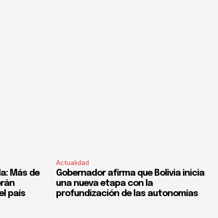
Actualidad
a: Más de
Gobernador afirma que Bolivia inicia
erán
una nueva etapa con la
el país
profundización de las autonomías