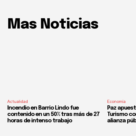
Mas Noticias
Actualidad
Economía
Incendio en Barrio Lindo fue
Paz apuest
contenido en un 50% tras más de 27
Turismo co
horas de intenso trabajo
alianza púb