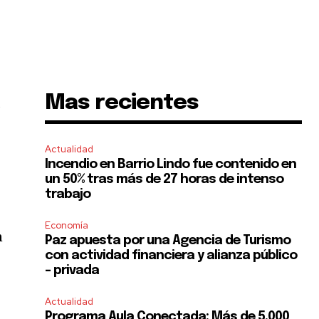
Mas recientes
s
Actualidad
Incendio en Barrio Lindo fue contenido en
un 50% tras más de 27 horas de intenso
trabajo
Economía
n
Paz apuesta por una Agencia de Turismo
con actividad financiera y alianza público
– privada
Actualidad
Programa Aula Conectada: Más de 5.000