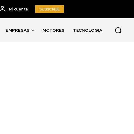
Mi cuenta
SUBSCRIBE
EMPRESAS
MOTORES
TECNOLOGIA