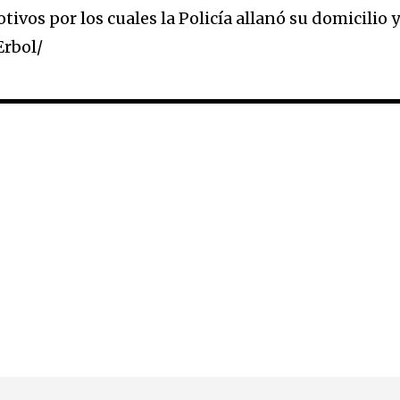
ivos por los cuales la Policía allanó su domicilio y
Erbol/