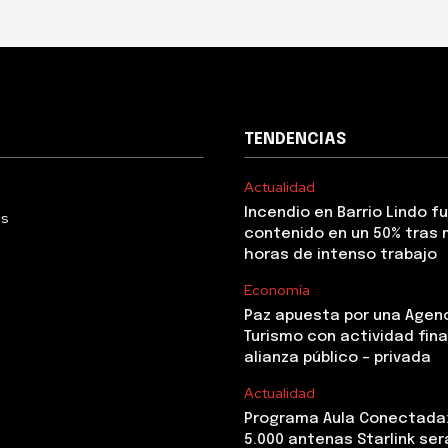
TENDENCIAS
Actualidad
Incendio en Barrio Lindo f
Us
contenido en un 50% tras 
horas de intenso trabajo
Economía
Paz apuesta por una Agen
Turismo con actividad fina
alianza público – privada
Actualidad
Programa Aula Conectada
5.000 antenas Starlink ser