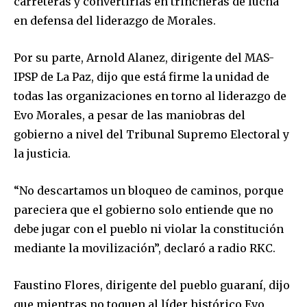
carreteras y convertirlas en trincheras de lucha
en defensa del liderazgo de Morales.
Por su parte, Arnold Alanez, dirigente del MAS-
IPSP de La Paz, dijo que está firme la unidad de
todas las organizaciones en torno al liderazgo de
Evo Morales, a pesar de las maniobras del
gobierno a nivel del Tribunal Supremo Electoral y
la justicia.
“No descartamos un bloqueo de caminos, porque
pareciera que el gobierno solo entiende que no
debe jugar con el pueblo ni violar la constitución
mediante la movilización”, declaró a radio RKC.
Faustino Flores, dirigente del pueblo guaraní, dijo
que mientras no toquen al líder histórico Evo