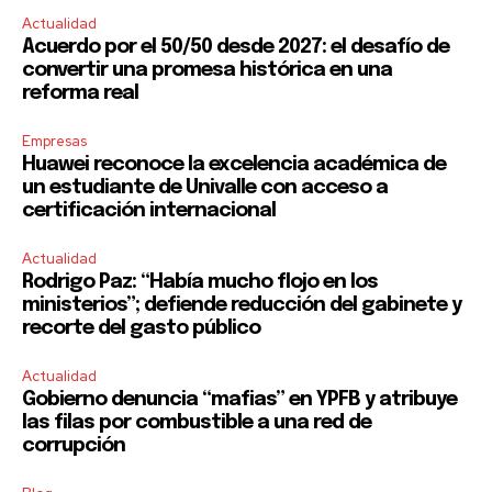
Actualidad
Acuerdo por el 50/50 desde 2027: el desafío de
convertir una promesa histórica en una
reforma real
Empresas
Huawei reconoce la excelencia académica de
un estudiante de Univalle con acceso a
certificación internacional
Actualidad
Rodrigo Paz: “Había mucho flojo en los
ministerios”; defiende reducción del gabinete y
recorte del gasto público
Actualidad
Gobierno denuncia “mafias” en YPFB y atribuye
las filas por combustible a una red de
corrupción