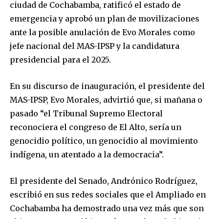
ciudad de Cochabamba, ratificó el estado de
emergencia y aprobó un plan de movilizaciones
ante la posible anulación de Evo Morales como
jefe nacional del MAS-IPSP y la candidatura
presidencial para el 2025.
En su discurso de inauguración, el presidente del
MAS-IPSP, Evo Morales, advirtió que, si mañana o
pasado “el Tribunal Supremo Electoral
reconociera el congreso de El Alto, sería un
genocidio político, un genocidio al movimiento
indígena, un atentado a la democracia”.
El presidente del Senado, Andrónico Rodríguez,
escribió en sus redes sociales que el Ampliado en
Cochabamba ha demostrado una vez más que son