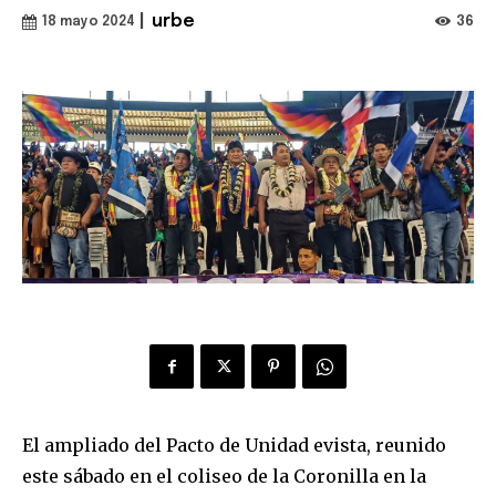
|
urbe
36
18 mayo 2024
El ampliado del Pacto de Unidad evista, reunido
este sábado en el coliseo de la Coronilla en la