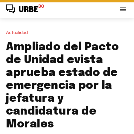
BO
URBE
Actualidad
Ampliado del Pacto
de Unidad evista
aprueba estado de
emergencia por la
jefatura y
candidatura de
Morales