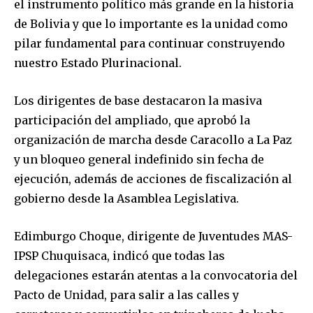
el instrumento político más grande en la historia
de Bolivia y que lo importante es la unidad como
pilar fundamental para continuar construyendo
nuestro Estado Plurinacional.
Los dirigentes de base destacaron la masiva
participación del ampliado, que aprobó la
organización de marcha desde Caracollo a La Paz
y un bloqueo general indefinido sin fecha de
ejecución, además de acciones de fiscalización al
gobierno desde la Asamblea Legislativa.
Edimburgo Choque, dirigente de Juventudes MAS-
IPSP Chuquisaca, indicó que todas las
delegaciones estarán atentas a la convocatoria del
Pacto de Unidad, para salir a las calles y