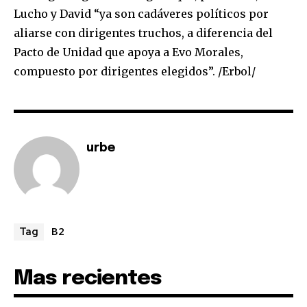
Lucho y David “ya son cadáveres políticos por
aliarse con dirigentes truchos, a diferencia del
Pacto de Unidad que apoya a Evo Morales,
compuesto por dirigentes elegidos”. /Erbol/
urbe
B2
Tag
Mas recientes