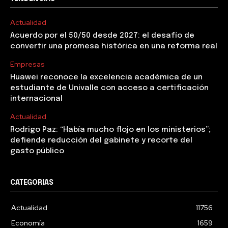
Actualidad
Acuerdo por el 50/50 desde 2027: el desafío de
convertir una promesa histórica en una reforma real
Empresas
Huawei reconoce la excelencia académica de un
estudiante de Univalle con acceso a certificación
internacional
Actualidad
Rodrigo Paz: “Había mucho flojo en los ministerios”;
defiende reducción del gabinete y recorte del
gasto público
CATEGORIAS
Actualidad
11756
Economía
1659