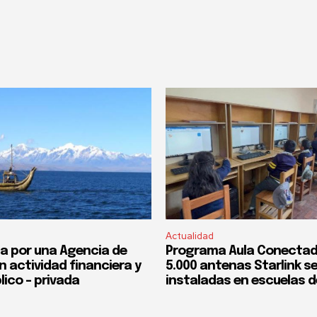
Actualidad
a por una Agencia de
Programa Aula Conectad
n actividad financiera y
5.000 antenas Starlink s
lico – privada
instaladas en escuelas d