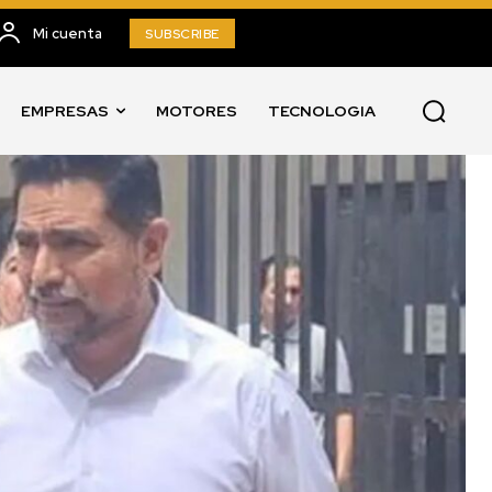
Mi cuenta
SUBSCRIBE
EMPRESAS
MOTORES
TECNOLOGIA