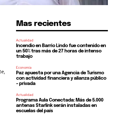
Mas recientes
Actualidad
Incendio en Barrio Lindo fue contenido en
un 50% tras más de 27 horas de intenso
trabajo
Economía
te,
Paz apuesta por una Agencia de Turismo
con actividad financiera y alianza público
– privada
Actualidad
Programa Aula Conectada: Más de 5.000
l
antenas Starlink serán instaladas en
escuelas del país