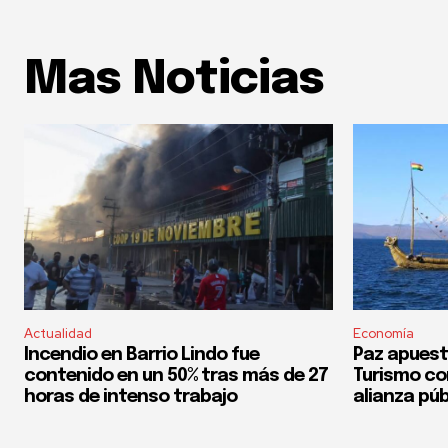
Mas Noticias
Actualidad
Economía
Incendio en Barrio Lindo fue
Paz apuest
contenido en un 50% tras más de 27
Turismo co
horas de intenso trabajo
alianza púb