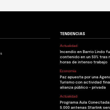
TENDENCIAS
Actualidad
Incendio en Barrio Lindo f
Us
contenido en un 50% tras 
horas de intenso trabajo
Economía
Paz apuesta por una Agen
Turismo con actividad fina
alianza público – privada
Actualidad
Programa Aula Conectada
5.000 antenas Starlink ser