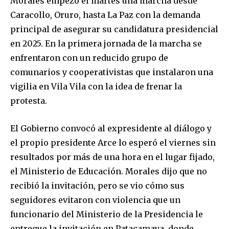
Morales empezó el martes una marcha desde
Caracollo, Oruro, hasta La Paz con la demanda
principal de asegurar su candidatura presidencial
en 2025. En la primera jornada de la marcha se
enfrentaron con un reducido grupo de
comunarios y cooperativistas que instalaron una
vigilia en Vila Vila con la idea de frenar la
protesta.
El Gobierno convocó al expresidente al diálogo y
el propio presidente Arce lo esperó el viernes sin
resultados por más de una hora en el lugar fijado,
el Ministerio de Educación. Morales dijo que no
recibió la invitación, pero se vio cómo sus
seguidores evitaron con violencia que un
funcionario del Ministerio de la Presidencia le
entregue la invitación en Patacamaya, donde