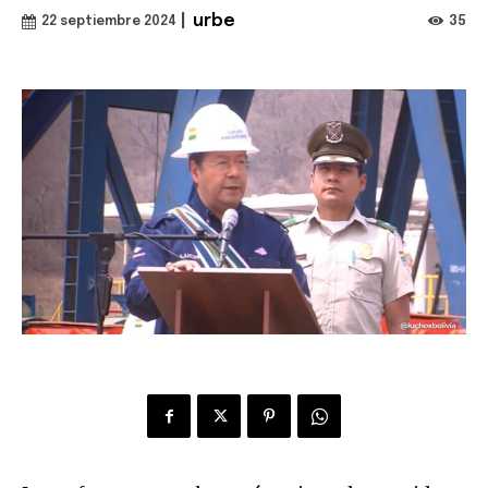
|
urbe
35
22 septiembre 2024