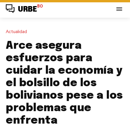
BO
URBE
Actualidad
Arce asegura
esfuerzos para
cuidar la economía y
el bolsillo de los
bolivianos pese a los
problemas que
enfrenta