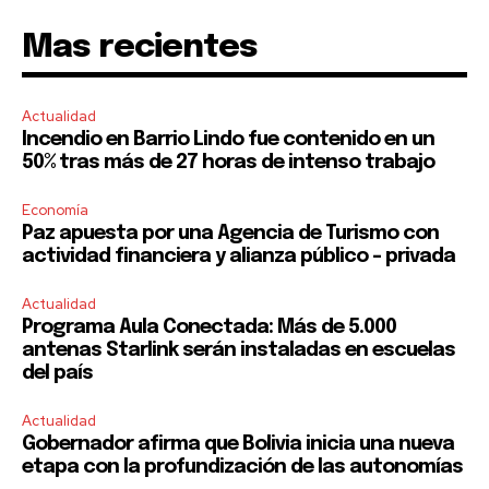
Mas recientes
Actualidad
Incendio en Barrio Lindo fue contenido en un
50% tras más de 27 horas de intenso trabajo
Economía
Paz apuesta por una Agencia de Turismo con
actividad financiera y alianza público – privada
Actualidad
Programa Aula Conectada: Más de 5.000
antenas Starlink serán instaladas en escuelas
del país
Actualidad
Gobernador afirma que Bolivia inicia una nueva
etapa con la profundización de las autonomías