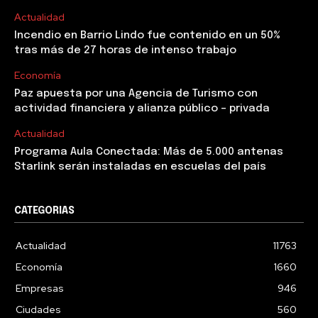
Actualidad
Incendio en Barrio Lindo fue contenido en un 50%
tras más de 27 horas de intenso trabajo
Economía
Paz apuesta por una Agencia de Turismo con
actividad financiera y alianza público – privada
Actualidad
Programa Aula Conectada: Más de 5.000 antenas
Starlink serán instaladas en escuelas del país
CATEGORIAS
Actualidad
11763
Economía
1660
Empresas
946
Ciudades
560