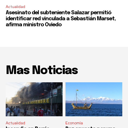
Actualidad
Asesinato del subteniente Salazar permitió
identificar red vinculada a Sebastián Marset,
afirma ministro Oviedo
Mas Noticias
Actualidad
Economía