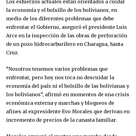
Los esfuerzos actuales están orientados a cuidar
la economía y el bolsillo de los bolivianos, en
medio de los diferentes problemas que debe
enfrentar el Gobierno, aseguró el presidente Luis
Arce en la inspección de las obras de perforación
de un pozo hidrocarburífero en Charagua, Santa
Cruz.
“Nosotros tenemos varios problemas que
enfrentar, pero hoy nos toca no descuidar la
economía del país ni el bolsillo de las bolivianas y
los bolivianos”, afirmó en momentos de una crisis
económica externa y marchas y bloqueos de
afines al expresidente Evo Morales que derivan en
incremento de precios de la canasta familiar.