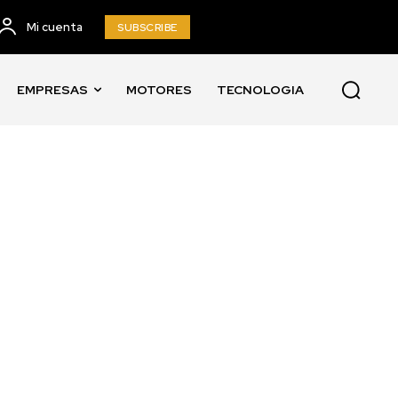
Mi cuenta
SUBSCRIBE
EMPRESAS
MOTORES
TECNOLOGIA