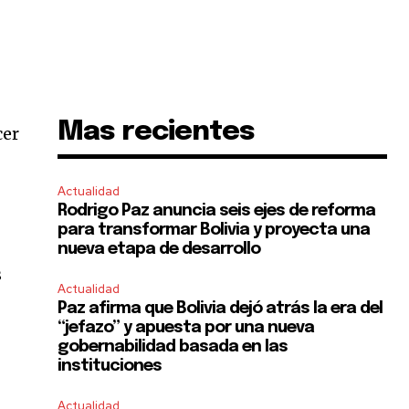
Mas recientes
cer
Actualidad
Rodrigo Paz anuncia seis ejes de reforma
para transformar Bolivia y proyecta una
nueva etapa de desarrollo
s
Actualidad
Paz afirma que Bolivia dejó atrás la era del
“jefazo” y apuesta por una nueva
gobernabilidad basada en las
instituciones
Actualidad