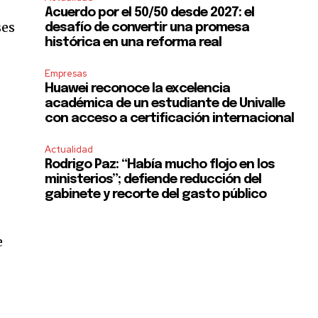
Acuerdo por el 50/50 desde 2027: el
ses
desafío de convertir una promesa
histórica en una reforma real
Empresas
Huawei reconoce la excelencia
académica de un estudiante de Univalle
con acceso a certificación internacional
Actualidad
Rodrigo Paz: “Había mucho flojo en los
ministerios”; defiende reducción del
gabinete y recorte del gasto público
e