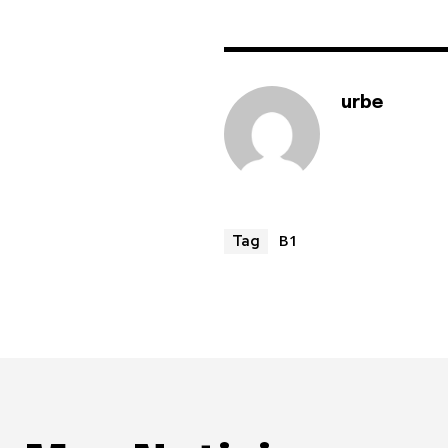
urbe
B1
Tag