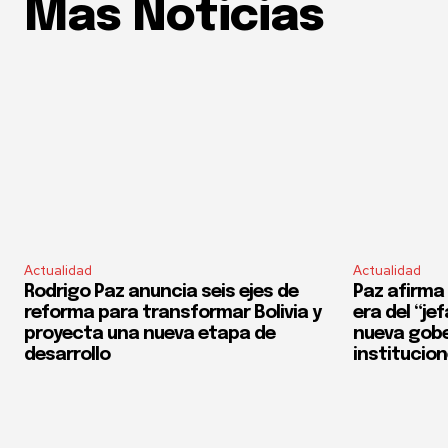
Mas Noticias
Actualidad
Actualidad
Rodrigo Paz anuncia seis ejes de
Paz afirma 
reforma para transformar Bolivia y
era del “je
proyecta una nueva etapa de
nueva gobe
desarrollo
institucio