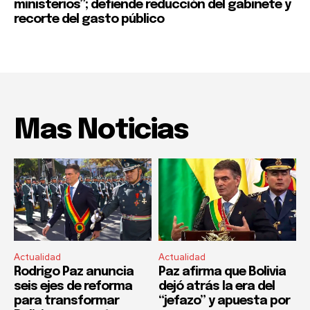
ministerios”; defiende reducción del gabinete y
recorte del gasto público
Mas Noticias
Actualidad
Actualidad
Rodrigo Paz anuncia
Paz afirma que Bolivia
seis ejes de reforma
dejó atrás la era del
para transformar
“jefazo” y apuesta por