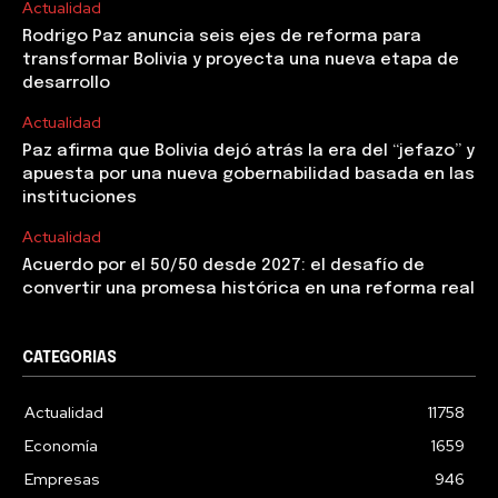
Actualidad
Rodrigo Paz anuncia seis ejes de reforma para
transformar Bolivia y proyecta una nueva etapa de
desarrollo
Actualidad
Paz afirma que Bolivia dejó atrás la era del “jefazo” y
apuesta por una nueva gobernabilidad basada en las
instituciones
Actualidad
Acuerdo por el 50/50 desde 2027: el desafío de
convertir una promesa histórica en una reforma real
CATEGORIAS
Actualidad
11758
Economía
1659
Empresas
946