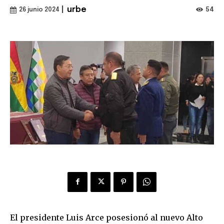
|
urbe
54
26 junio 2024
El presidente Luis Arce posesionó al nuevo Alto