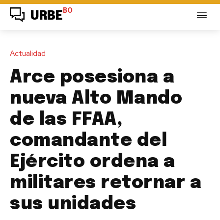
BO
URBE
Actualidad
Arce posesiona a
nueva Alto Mando
de las FFAA,
comandante del
Ejército ordena a
militares retornar a
sus unidades