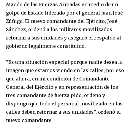
Mando de las Fuerzas Armadas en medio de un
golpe de Estado liderado por el general Juan José
Zúñiga. El nuevo comandante del Ejército, José
Sánchez, ordenó a los militares movilizados
retornar a sus unidades y aseguró el respaldo al
gobierno legalmente constituido.
“Es una situación especial porque nadie desea la
imagen que estamos viendo en las calles, por eso
que ahora, en mi condición de Comandante
General del Ejército y en representación de los
tres comandante de fuerza pido, ordeno y
dispongo que todo el personal movilizado en las
calles deben retornar a sus unidades”, ordenó el
nuevo comandante.