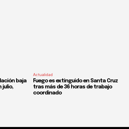
Actualidad
flación baja
Fuego es extinguido en Santa Cruz
 julio,
tras más de 36 horas de trabajo
coordinado