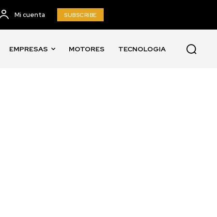
Mi cuenta
SUBSCRIBE
EMPRESAS
MOTORES
TECNOLOGIA