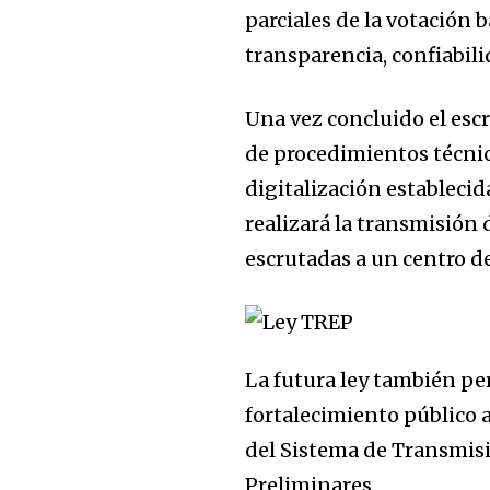
parciales de la votación 
transparencia, confiabili
Una vez concluido el escr
de procedimientos técnic
digitalización estableci
realizará la transmisión 
escrutadas a un centro de
La futura ley también pe
fortalecimiento público 
del Sistema de Transmisi
Preliminares.