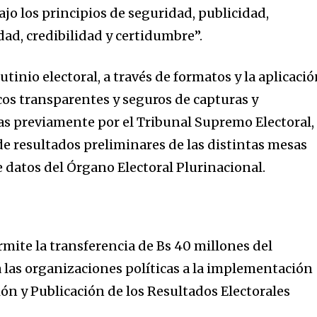
bajo los principios de seguridad, publicidad,
dad, credibilidad y certidumbre”.
utinio electoral, a través de formatos y la aplicaci
os transparentes y seguros de capturas y
das previamente por el Tribunal Supremo Electoral,
de resultados preliminares de las distintas mesas
 datos del Órgano Electoral Plurinacional.
rmite la transferencia de Bs 40 millones del
a las organizaciones políticas a la implementación
ón y Publicación de los Resultados Electorales