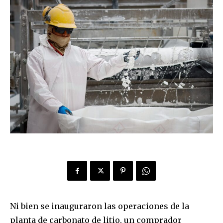
Ni bien se inauguraron las operaciones de la
planta de carbonato de litio, un comprador