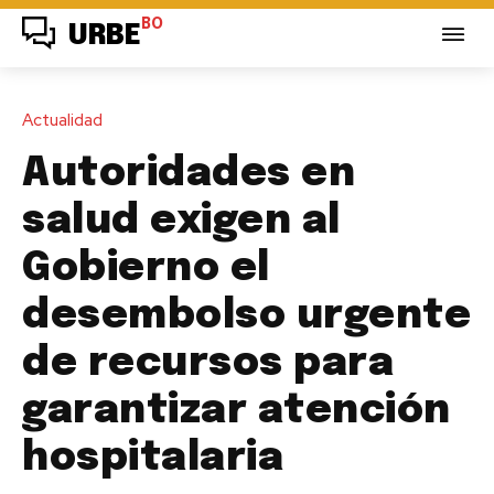
BO
URBE
Actualidad
Autoridades en
salud exigen al
Gobierno el
desembolso urgente
de recursos para
garantizar atención
hospitalaria