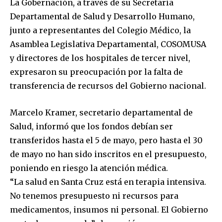
La Gobernación, a través de su Secretaría
Departamental de Salud y Desarrollo Humano,
junto a representantes del Colegio Médico, la
Asamblea Legislativa Departamental, COSOMUSA
y directores de los hospitales de tercer nivel,
expresaron su preocupación por la falta de
transferencia de recursos del Gobierno nacional.
Marcelo Kramer, secretario departamental de
Salud, informó que los fondos debían ser
transferidos hasta el 5 de mayo, pero hasta el 30
de mayo no han sido inscritos en el presupuesto,
poniendo en riesgo la atención médica.
“La salud en Santa Cruz está en terapia intensiva.
No tenemos presupuesto ni recursos para
medicamentos, insumos ni personal. El Gobierno