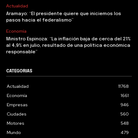
Actualidad
Aramayo: “El presidente quiere que iniciemos los
pasos hacia el federalismo”
Economía
Ministro Espinoza: “La inflación baja de cerca del 21%
al 4,9% en julio, resultado de una política económica
responsable”
CATEGORIAS
Actualidad
11768
Economía
1661
Empresas
946
Ciudades
560
Motores
548
Mundo
479