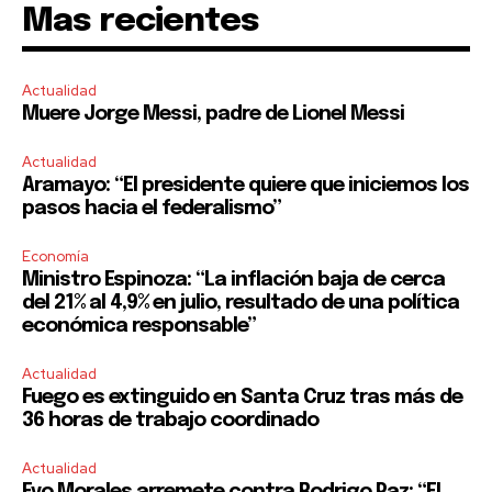
Mas recientes
Actualidad
Muere Jorge Messi, padre de Lionel Messi
Actualidad
Aramayo: “El presidente quiere que iniciemos los
pasos hacia el federalismo”
Economía
Ministro Espinoza: “La inflación baja de cerca
del 21% al 4,9% en julio, resultado de una política
económica responsable”
Actualidad
Fuego es extinguido en Santa Cruz tras más de
36 horas de trabajo coordinado
Actualidad