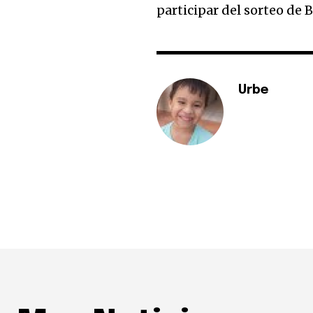
participar del sorteo de 
Urbe