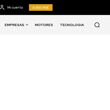
Mi cuenta
SUBSCRIBE
EMPRESAS
MOTORES
TECNOLOGIA