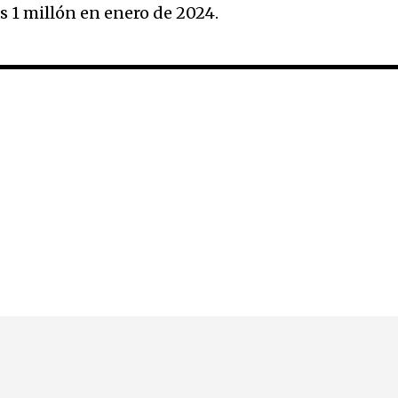
Bs 1 millón en enero de 2024.