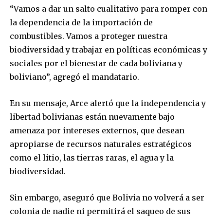
“Vamos a dar un salto cualitativo para romper con
la dependencia de la importación de
combustibles. Vamos a proteger nuestra
biodiversidad y trabajar en políticas económicas y
sociales por el bienestar de cada boliviana y
boliviano”, agregó el mandatario.
En su mensaje, Arce alertó que la independencia y
libertad bolivianas están nuevamente bajo
amenaza por intereses externos, que desean
apropiarse de recursos naturales estratégicos
como el litio, las tierras raras, el agua y la
biodiversidad.
Join our community of
SUBSCRIBERS and be part of the
Sin embargo, aseguró que Bolivia no volverá a ser
conversation.
colonia de nadie ni permitirá el saqueo de sus