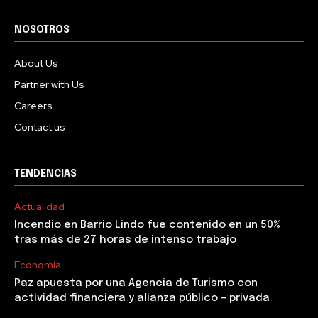
NOSOTROS
About Us
Partner with Us
Careers
Contact us
TENDENCIAS
Actualidad
Incendio en Barrio Lindo fue contenido en un 50%
tras más de 27 horas de intenso trabajo
Economía
Paz apuesta por una Agencia de Turismo con
actividad financiera y alianza público – privada