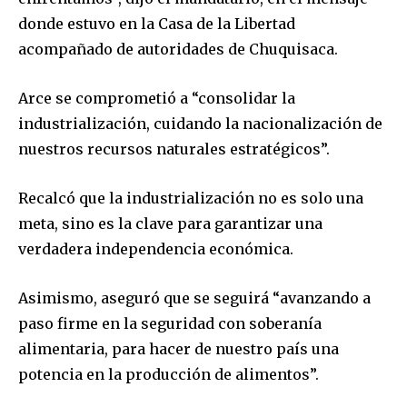
donde estuvo en la Casa de la Libertad
acompañado de autoridades de Chuquisaca.
Arce se comprometió a “consolidar la
industrialización, cuidando la nacionalización de
nuestros recursos naturales estratégicos”.
Recalcó que la industrialización no es solo una
meta, sino es la clave para garantizar una
verdadera independencia económica.
Asimismo, aseguró que se seguirá “avanzando a
paso firme en la seguridad con soberanía
alimentaria, para hacer de nuestro país una
potencia en la producción de alimentos”.