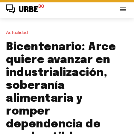
BO
URBE
Actualidad
Bicentenario: Arce
quiere avanzar en
industrialización,
soberanía
alimentaria y
romper
dependencia de