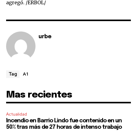
agregó. /ERBOL/
urbe
A1
Tag
Mas recientes
Actualidad
Incendio en Barrio Lindo fue contenido en un
50% tras más de 27 horas de intenso trabajo