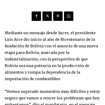
Mediante un mensaje desde Sucre, el presidente
Luis Arce dio inicio al año de Bicentenario de la
fundación de Bolivia con el anuncio de una nueva
etapa para Bolivia, marcada por la
industrialización, con la perspectiva de que
Bolivia sea una potencia en la producción de
alimentos y rompa la dependencia de la
importación de combustibles.
“Hemos superado momentos muy difíciles y estoy
seguro que vamos a vencer los problemas que hoy
enfrentamos”, dijo el mandatario, en el mensaje