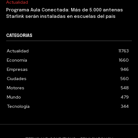
Actualidad
Programa Aula Conectada: Más de 5.000 antenas
Starlink serán instaladas en escuelas del país
CATEGORIAS
Actualidad
11763
Economía
1660
Empresas
946
Ciudades
560
Motores
548
Mundo
479
Tecnología
344