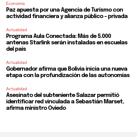
Economía
Paz apuesta por una Agencia de Turismo con
actividad financiera y alianza público – privada
Actualidad
Programa Aula Conectada: Más de 5.000
antenas Starlink serán instaladas en escuelas
del país
Actualidad
Gobernador afirma que Bolivia inicia una nueva
etapa con la profundización de las autonomías
Actualidad
Asesinato del subteniente Salazar permitió
identificar red vinculada a Sebastián Marset,
afirma ministro Oviedo