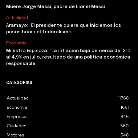
Muere Jorge Messi, padre de Lionel Messi
Actualidad
Aramayo: “El presidente quiere que iniciemos los
pasos hacia el federalismo”
Economía
Ministro Espinoza: “La inflación baja de cerca del 21%
al 4,9% en julio, resultado de una política económica
responsable”
CATEGORIAS
Actualidad
11768
Economía
1661
Empresas
946
Ciudades
560
Motores
548