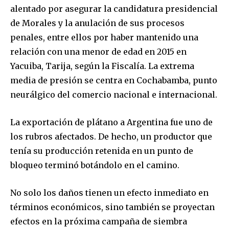
alentado por asegurar la candidatura presidencial
de Morales y la anulación de sus procesos
penales, entre ellos por haber mantenido una
relación con una menor de edad en 2015 en
Yacuiba, Tarija, según la Fiscalía. La extrema
media de presión se centra en Cochabamba, punto
neurálgico del comercio nacional e internacional.
La exportación de plátano a Argentina fue uno de
los rubros afectados. De hecho, un productor que
tenía su producción retenida en un punto de
bloqueo terminó botándolo en el camino.
No solo los daños tienen un efecto inmediato en
términos económicos, sino también se proyectan
efectos en la próxima campaña de siembra