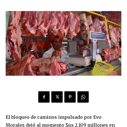
El bloqueo de caminos impulsado por Evo
Morales dejó al momento $us 2.109 millones en