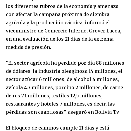
los diferentes rubros de la economía y amenaza
con afectar la campaña próxima de siembra
agrícola y la producción cárnica, informó el
viceministro de Comercio Interno, Grover Lacoa,
en una evaluación de los 21 días de la extrema
medida de presión.
“El sector agrícola ha perdido por día 88 millones
de dólares, la industria oleaginosa 14 millones, el
sector azúcar 6 millones, de alcohol 4 millones,
avícola 4.7 millones, porcino 2 millones, de carne
de res 7.1 millones, textiles 12,5 millones,
restaurantes y hoteles 7 millones, es decir, las
pérdidas son cuantiosas”, aseguró en Bolivia Tv.
El bloqueo de caminos cumple 21 días y está