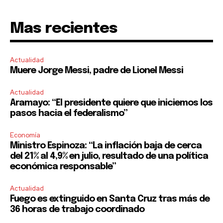
Mas recientes
Actualidad
Muere Jorge Messi, padre de Lionel Messi
Actualidad
Aramayo: “El presidente quiere que iniciemos los
pasos hacia el federalismo”
Economía
Ministro Espinoza: “La inflación baja de cerca
del 21% al 4,9% en julio, resultado de una política
económica responsable”
Actualidad
Fuego es extinguido en Santa Cruz tras más de
36 horas de trabajo coordinado