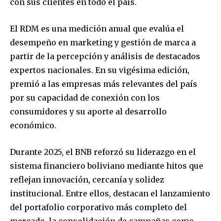
con sus clientes en todo el país.
El RDM es una medición anual que evalúa el
desempeño en marketing y gestión de marca a
partir de la percepción y análisis de destacados
expertos nacionales. En su vigésima edición,
premió a las empresas más relevantes del país
por su capacidad de conexión con los
consumidores y su aporte al desarrollo
económico.
Durante 2025, el BNB reforzó su liderazgo en el
sistema financiero boliviano mediante hitos que
reflejan innovación, cercanía y solidez
institucional. Entre ellos, destacan el lanzamiento
del portafolio corporativo más completo del
mercado, la consolidación de campañas como