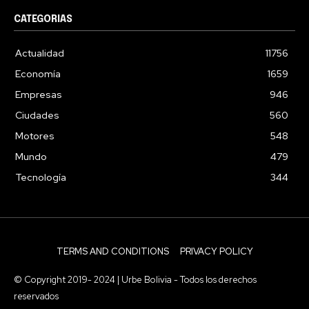
CATEGORIAS
Actualidad
11756
Economía
1659
Empresas
946
Ciudades
560
Motores
548
Mundo
479
Tecnología
344
TERMS AND CONDITIONS
PRIVACY POLICY
© Copyright 2019- 2024 | Urbe Bolivia - Todos los derechos
reservados