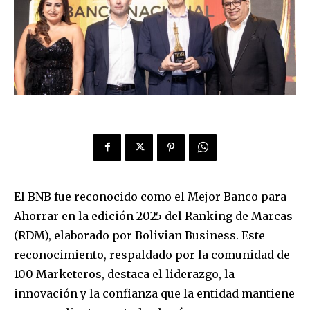
El BNB fue reconocido como el Mejor Banco para
Ahorrar en la edición 2025 del Ranking de Marcas
(RDM), elaborado por Bolivian Business. Este
reconocimiento, respaldado por la comunidad de
100 Marketeros, destaca el liderazgo, la
innovación y la confianza que la entidad mantiene