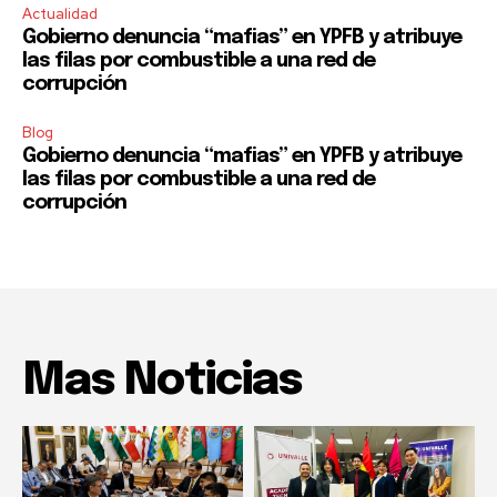
Actualidad
Gobierno denuncia “mafias” en YPFB y atribuye
las filas por combustible a una red de
corrupción
Blog
Gobierno denuncia “mafias” en YPFB y atribuye
las filas por combustible a una red de
corrupción
Mas Noticias