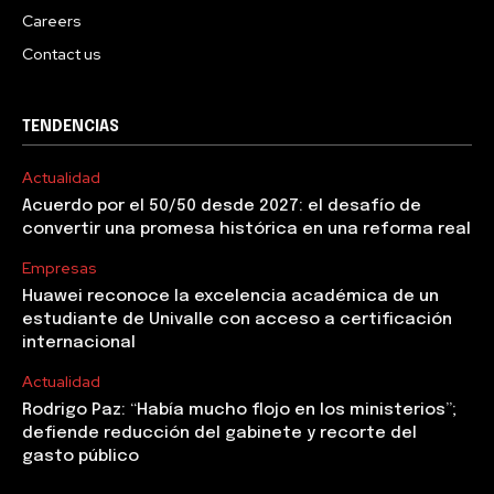
Careers
Contact us
TENDENCIAS
Actualidad
Acuerdo por el 50/50 desde 2027: el desafío de
convertir una promesa histórica en una reforma real
Empresas
Huawei reconoce la excelencia académica de un
estudiante de Univalle con acceso a certificación
internacional
Actualidad
Rodrigo Paz: “Había mucho flojo en los ministerios”;
defiende reducción del gabinete y recorte del
gasto público