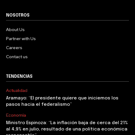
NOSOTROS
About Us
Partner with Us
Careers
Contact us
TENDENCIAS
Actualidad
Aramayo: “El presidente quiere que iniciemos los
pasos hacia el federalismo”
Economía
Ministro Espinoza: “La inflación baja de cerca del 21%
al 4,9% en julio, resultado de una política económica