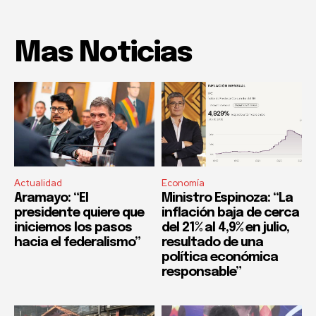
Mas Noticias
Actualidad
Economía
Aramayo: “El
Ministro Espinoza: “La
presidente quiere que
inflación baja de cerca
iniciemos los pasos
del 21% al 4,9% en julio,
hacia el federalismo”
resultado de una
política económica
responsable”