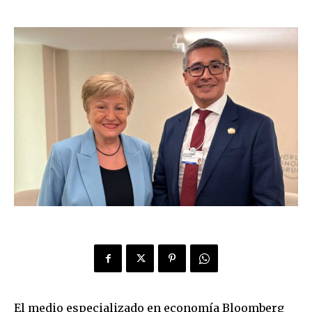
El medio especializado en economía Bloomberg