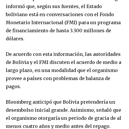
informó que, según sus fuentes, el Estado
boliviano está en conversaciones con el Fondo
Monetario Internacional (FMI) para un programa
de financiamiento de hasta 3.300 millones de
dólares.
De acuerdo con esta información, las autoridades
de Bolivia y el FMI discuten el acuerdo de medio a
largo plazo, en una modalidad que el organismo
provee a países con problemas de balanza de
pagos.
Bloomberg anticipó que Bolivia pretendería un
desembolso inicial grande. Asimismo, señaló que
el organismo otorgaría un periodo de gracia de al
menos cuatro años y medio antes del repago.