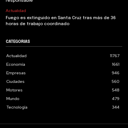
responsable”
Actualidad
Fuego es extinguido en Santa Cruz tras más de 36
horas de trabajo coordinado
CATEGORIAS
Actualidad
11767
Economía
1661
Empresas
946
Ciudades
560
Motores
548
Mundo
479
Tecnología
344