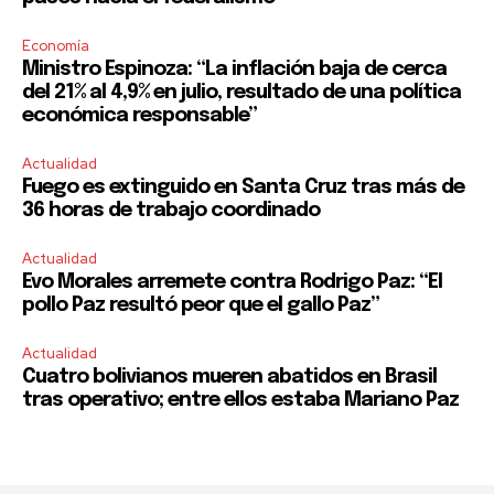
Economía
Ministro Espinoza: “La inflación baja de cerca
del 21% al 4,9% en julio, resultado de una política
económica responsable”
Actualidad
Fuego es extinguido en Santa Cruz tras más de
36 horas de trabajo coordinado
Actualidad
Evo Morales arremete contra Rodrigo Paz: “El
pollo Paz resultó peor que el gallo Paz”
Actualidad
Cuatro bolivianos mueren abatidos en Brasil
tras operativo; entre ellos estaba Mariano Paz