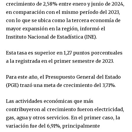
crecimiento de 2,58% entre enero y junio de 2024,
en comparación con el mismo período del 2023,
con lo que se ubica como la tercera economía de
mayor expansión en la región, informó el
Instituto Nacional de Estadística (INE).
Esta tasa es superior en 1,27 puntos porcentuales
a la registrada en el primer semestre de 2023.
Para este año, el Presupuesto General del Estado
(PGE) trazó una meta de crecimiento del 3,71%.
Las actividades económicas que más
contribuyeron al crecimiento fueron electricidad,
gas, agua y otros servicios. En el primer caso, la
variación fue del 6,91%, principalmente