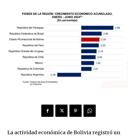
La actividad económica de Bolivia registró un