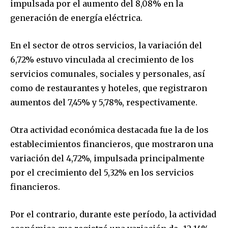
impulsada por el aumento del 8,08% en la
generación de energía eléctrica.
En el sector de otros servicios, la variación del
6,72% estuvo vinculada al crecimiento de los
servicios comunales, sociales y personales, así
como de restaurantes y hoteles, que registraron
aumentos del 7,45% y 5,78%, respectivamente.
Otra actividad económica destacada fue la de los
establecimientos financieros, que mostraron una
variación del 4,72%, impulsada principalmente
por el crecimiento del 5,32% en los servicios
financieros.
Por el contrario, durante este período, la actividad