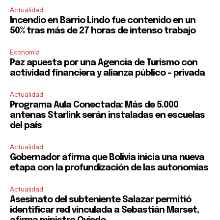
Actualidad
Incendio en Barrio Lindo fue contenido en un
50% tras más de 27 horas de intenso trabajo
Economía
Paz apuesta por una Agencia de Turismo con
actividad financiera y alianza público – privada
Actualidad
Programa Aula Conectada: Más de 5.000
antenas Starlink serán instaladas en escuelas
del país
Actualidad
Gobernador afirma que Bolivia inicia una nueva
etapa con la profundización de las autonomías
Actualidad
Asesinato del subteniente Salazar permitió
identificar red vinculada a Sebastián Marset,