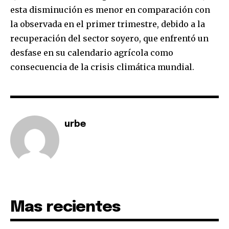
esta disminución es menor en comparación con
la observada en el primer trimestre, debido a la
recuperación del sector soyero, que enfrentó un
desfase en su calendario agrícola como
consecuencia de la crisis climática mundial.
urbe
Mas recientes