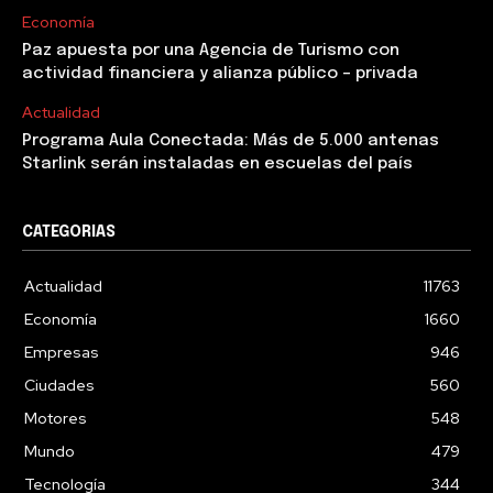
Economía
Paz apuesta por una Agencia de Turismo con
actividad financiera y alianza público – privada
Actualidad
Programa Aula Conectada: Más de 5.000 antenas
Starlink serán instaladas en escuelas del país
CATEGORIAS
Actualidad
11763
Economía
1660
Empresas
946
Ciudades
560
Motores
548
Mundo
479
Tecnología
344