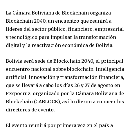
La Cámara Boliviana de Blockchain organiza
Blockchain 2040, un encuentro que reunirá a
líderes del sector público, financiero, empresarial
y tecnológico para impulsar la transformación
digital y la reactivación económica de Bolivia.
Bolivia será sede de Blockchain 2040, el principal
encuentro nacional sobre blockchain, inteligencia
artificial, innovación y transformación financiera,
que se llevará a cabo los días 26 y 27 de agosto en
Fexpocruz, organizado por la Cámara Boliviana de
Blockchain (CABLOCK), así lo dieron a conocer los
directores de evento.
El evento reunirá por primera vez en el país a