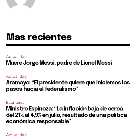
Mas recientes
Actualidad
Muere Jorge Messi, padre de Lionel Messi
Actualidad
Aramayo: “El presidente quiere que iniciemos los
pasos hacia el federalismo”
Economía
Ministro Espinoza: “La inflación baja de cerca
del 21% al 4,9% en julio, resultado de una política
económica responsable”
Actualidad