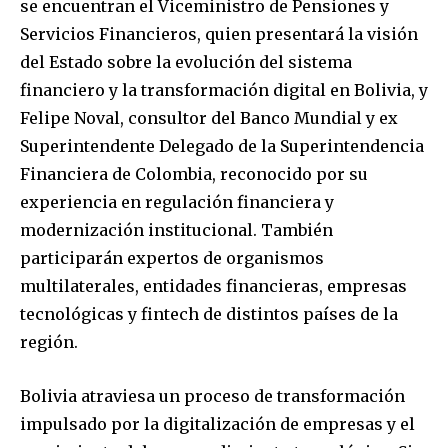
se encuentran el Viceministro de Pensiones y
Servicios Financieros, quien presentará la visión
del Estado sobre la evolución del sistema
financiero y la transformación digital en Bolivia, y
Felipe Noval, consultor del Banco Mundial y ex
Superintendente Delegado de la Superintendencia
Financiera de Colombia, reconocido por su
experiencia en regulación financiera y
modernización institucional. También
participarán expertos de organismos
multilaterales, entidades financieras, empresas
tecnológicas y fintech de distintos países de la
región.
Bolivia atraviesa un proceso de transformación
impulsado por la digitalización de empresas y el