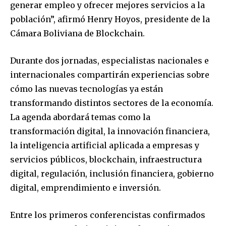
generar empleo y ofrecer mejores servicios a la
población”, afirmó Henry Hoyos, presidente de la
Cámara Boliviana de Blockchain.
Durante dos jornadas, especialistas nacionales e
internacionales compartirán experiencias sobre
cómo las nuevas tecnologías ya están
transformando distintos sectores de la economía.
La agenda abordará temas como la
transformación digital, la innovación financiera,
la inteligencia artificial aplicada a empresas y
servicios públicos, blockchain, infraestructura
digital, regulación, inclusión financiera, gobierno
digital, emprendimiento e inversión.
Entre los primeros conferencistas confirmados