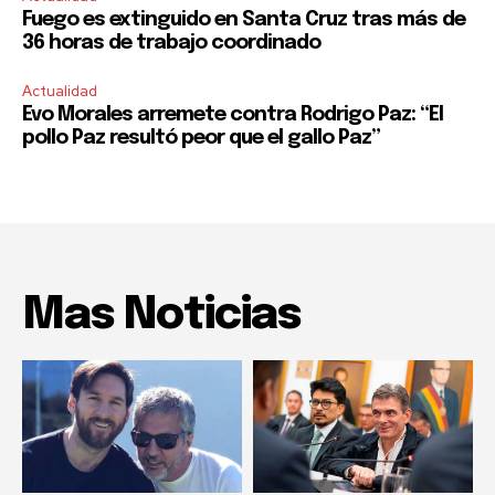
Fuego es extinguido en Santa Cruz tras más de
36 horas de trabajo coordinado
Actualidad
Evo Morales arremete contra Rodrigo Paz: “El
pollo Paz resultó peor que el gallo Paz”
Mas Noticias