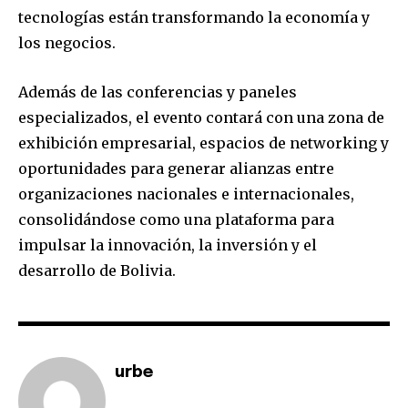
tecnologías están transformando la economía y
los negocios.
Además de las conferencias y paneles
especializados, el evento contará con una zona de
exhibición empresarial, espacios de networking y
oportunidades para generar alianzas entre
organizaciones nacionales e internacionales,
consolidándose como una plataforma para
impulsar la innovación, la inversión y el
desarrollo de Bolivia.
urbe