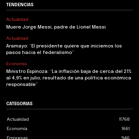
TENDENCIAS
Actualidad
Muere Jorge Messi, padre de Lionel Messi
Actualidad
Aramayo: “El presidente quiere que iniciemos los
pasos hacia el federalismo”
Economía
Ministro Espinoza: “La inflación baja de cerca del 21%
al 4,9% en julio, resultado de una política económica
responsable”
CATEGORIAS
Actualidad
11768
Economía
1661
Empresas
946