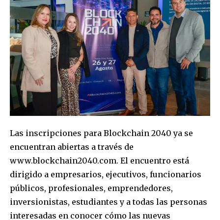
Las inscripciones para Blockchain 2040 ya se
encuentran abiertas a través de
www.blockchain2040.com. El encuentro está
dirigido a empresarios, ejecutivos, funcionarios
públicos, profesionales, emprendedores,
inversionistas, estudiantes y a todas las personas
interesadas en conocer cómo las nuevas