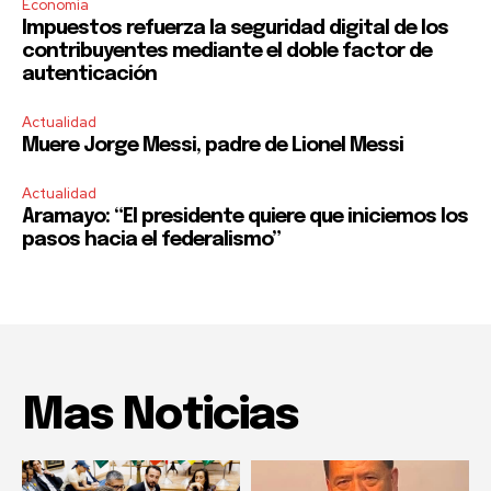
Economía
Impuestos refuerza la seguridad digital de los
contribuyentes mediante el doble factor de
autenticación
Actualidad
Muere Jorge Messi, padre de Lionel Messi
Actualidad
Aramayo: “El presidente quiere que iniciemos los
pasos hacia el federalismo”
Mas Noticias