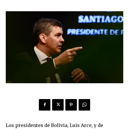
Los presidentes de Bolivia, Luis Arce, y de