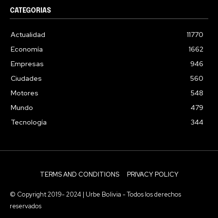
CATEGORIAS
Actualidad
11770
Economía
1662
Empresas
946
Ciudades
560
Motores
548
Mundo
479
Tecnología
344
TERMS AND CONDITIONS
PRIVACY POLICY
© Copyright 2019- 2024 | Urbe Bolivia - Todos los derechos
reservados