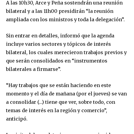
A las 10h30, Arce y Peña sostendrán una reunión
bilateral y a las 11h00 presidirán “la reunión
ampliada con los ministros y toda la delegación”.
Sin entrar en detalles, informó que la agenda
incluye varios sectores y tópicos de interés
bilateral, los cuales merecieron trabajos previos y
que serán consolidados en “instrumentos
bilaterales a firmarse”.
“Hay trabajos que se están haciendo en este
momento y el día de mañana (por el jueves) se van
a consolidar (…) tiene que ver, sobre todo, con
temas de interés en la región y comercio”,
anticipó.