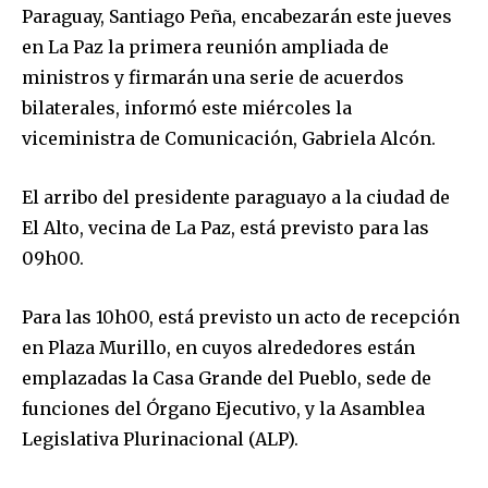
Paraguay, Santiago Peña, encabezarán este jueves
en La Paz la primera reunión ampliada de
ministros y firmarán una serie de acuerdos
bilaterales, informó este miércoles la
viceministra de Comunicación, Gabriela Alcón.
El arribo del presidente paraguayo a la ciudad de
El Alto, vecina de La Paz, está previsto para las
09h00.
Para las 10h00, está previsto un acto de recepción
en Plaza Murillo, en cuyos alrededores están
emplazadas la Casa Grande del Pueblo, sede de
funciones del Órgano Ejecutivo, y la Asamblea
Legislativa Plurinacional (ALP).