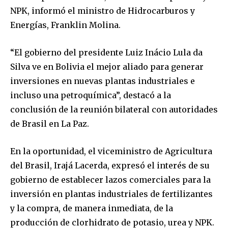
NPK, informó el ministro de Hidrocarburos y
Energías, Franklin Molina.
“El gobierno del presidente Luiz Inácio Lula da
Silva ve en Bolivia el mejor aliado para generar
inversiones en nuevas plantas industriales e
incluso una petroquímica”, destacó a la
conclusión de la reunión bilateral con autoridades
de Brasil en La Paz.
En la oportunidad, el viceministro de Agricultura
del Brasil, Irajá Lacerda, expresó el interés de su
gobierno de establecer lazos comerciales para la
inversión en plantas industriales de fertilizantes
y la compra, de manera inmediata, de la
producción de clorhidrato de potasio, urea y NPK.