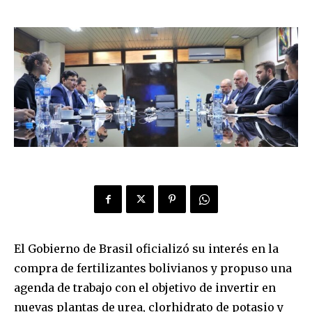
El Gobierno de Brasil oficializó su interés en la
compra de fertilizantes bolivianos y propuso una
agenda de trabajo con el objetivo de invertir en
nuevas plantas de urea, clorhidrato de potasio y