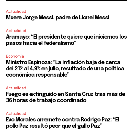
Actualidad
Muere Jorge Messi, padre de Lionel Messi
Actualidad
Aramayo: “El presidente quiere que iniciemos los
pasos hacia el federalismo”
Economía
Ministro Espinoza: “La inflación baja de cerca
del 21% al 4,9% en julio, resultado de una política
económica responsable”
Actualidad
Fuego es extinguido en Santa Cruz tras más de
36 horas de trabajo coordinado
Actualidad
Evo Morales arremete contra Rodrigo Paz: “El
pollo Paz resultó peor que el gallo Paz”