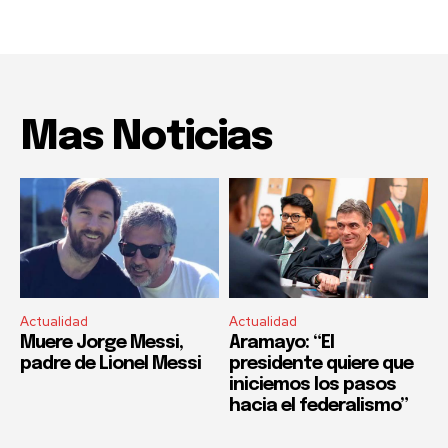
Mas Noticias
Actualidad
Actualidad
Muere Jorge Messi,
Aramayo: “El
padre de Lionel Messi
presidente quiere que
iniciemos los pasos
hacia el federalismo”