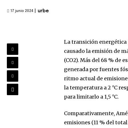
|
urbe
17 junio 2024
La transición energética
causado la emisión de má
(CO2). Más del 68 % de e
generada por fuentes fósil
ritmo actual de emisione
la temperatura a 2 °C res
para limitarlo a 1,5 °C.
Comparativamente, Améri
emisiones (11 % del total