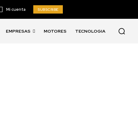
Mi cuenta
SUBSCRIBE
EMPRESAS
MOTORES
TECNOLOGIA