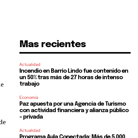
Mas recientes
Actualidad
Incendio en Barrio Lindo fue contenido en
un 50% tras más de 27 horas de intenso
de
trabajo
Economía
Paz apuesta por una Agencia de Turismo
con actividad financiera y alianza público
– privada
 de
Actualidad
Programa Aula Conectada: Más de 5.000