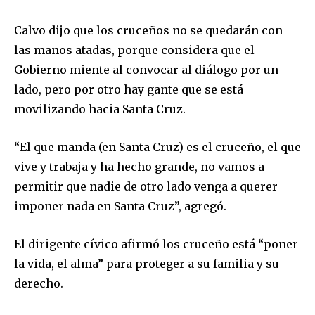
Calvo dijo que los cruceños no se quedarán con
las manos atadas, porque considera que el
Gobierno miente al convocar al diálogo por un
lado, pero por otro hay gante que se está
movilizando hacia Santa Cruz.
“El que manda (en Santa Cruz) es el cruceño, el que
vive y trabaja y ha hecho grande, no vamos a
permitir que nadie de otro lado venga a querer
imponer nada en Santa Cruz”, agregó.
El dirigente cívico afirmó los cruceño está “poner
la vida, el alma” para proteger a su familia y su
derecho.