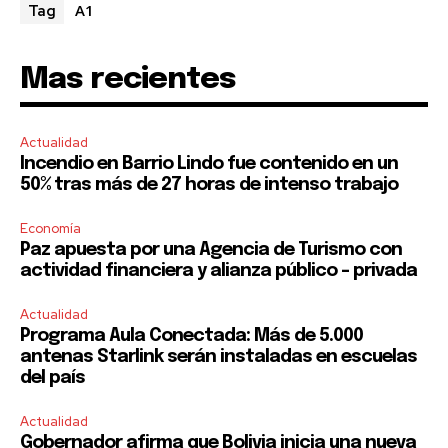
A1
Tag
Mas recientes
Actualidad
Incendio en Barrio Lindo fue contenido en un
50% tras más de 27 horas de intenso trabajo
Economía
Paz apuesta por una Agencia de Turismo con
actividad financiera y alianza público – privada
Actualidad
Programa Aula Conectada: Más de 5.000
antenas Starlink serán instaladas en escuelas
del país
Actualidad
Gobernador afirma que Bolivia inicia una nueva