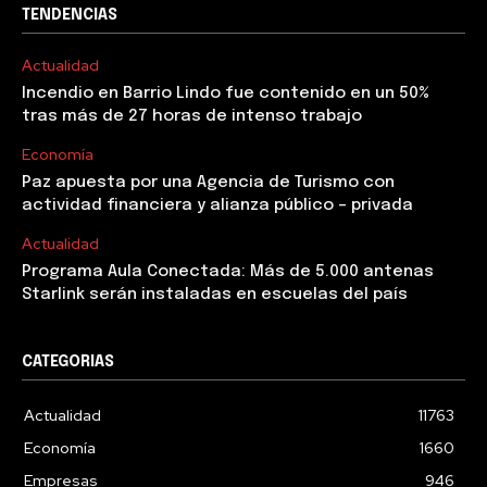
TENDENCIAS
Actualidad
Incendio en Barrio Lindo fue contenido en un 50%
tras más de 27 horas de intenso trabajo
Economía
Paz apuesta por una Agencia de Turismo con
actividad financiera y alianza público – privada
Actualidad
Programa Aula Conectada: Más de 5.000 antenas
Starlink serán instaladas en escuelas del país
CATEGORIAS
Actualidad
11763
Economía
1660
Empresas
946