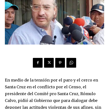
En medio de la tensión por el paro y el cerco en
Santa Cruz en el conflicto por el Censo, el
presidente del Comité pro Santa Cruz, Rómulo
Calvo, pidió al Gobierno que para dialogar debe
deponer las actitudes violentas de sus afines, sin