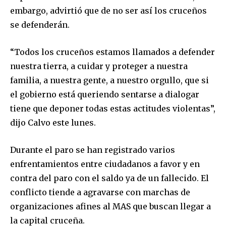
embargo, advirtió que de no ser así los cruceños
se defenderán.
“Todos los cruceños estamos llamados a defender
nuestra tierra, a cuidar y proteger a nuestra
familia, a nuestra gente, a nuestro orgullo, que si
el gobierno está queriendo sentarse a dialogar
tiene que deponer todas estas actitudes violentas”,
dijo Calvo este lunes.
Durante el paro se han registrado varios
enfrentamientos entre ciudadanos a favor y en
contra del paro con el saldo ya de un fallecido. El
conflicto tiende a agravarse con marchas de
organizaciones afines al MAS que buscan llegar a
la capital cruceña.