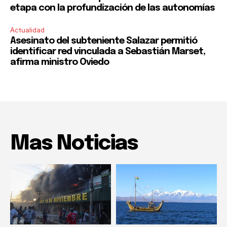
etapa con la profundización de las autonomías
Actualidad
Asesinato del subteniente Salazar permitió
identificar red vinculada a Sebastián Marset,
afirma ministro Oviedo
Mas Noticias