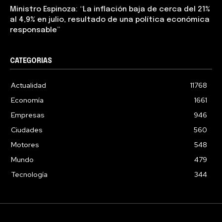
Ministro Espinoza: “La inflación baja de cerca del 21%
al 4,9% en julio, resultado de una política económica
responsable”
CATEGORIAS
Actualidad
11768
Economía
1661
Empresas
946
Ciudades
560
Motores
548
Mundo
479
Tecnología
344