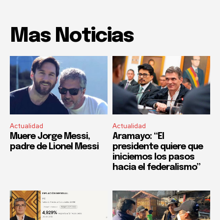
Mas Noticias
Actualidad
Actualidad
Muere Jorge Messi,
Aramayo: “El
padre de Lionel Messi
presidente quiere que
iniciemos los pasos
hacia el federalismo”