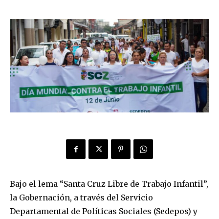
Bajo el lema “Santa Cruz Libre de Trabajo Infantil”,
la Gobernación, a través del Servicio
Departamental de Políticas Sociales (Sedepos) y