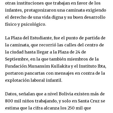
otras instituciones que trabajan en favor de los
infantes, protagonizaron una caminata exigiendo
el derecho de una vida digna y su buen desarrollo
físico y psicológico.
La Plaza del Estudiante, fue el punto de partida de
la caminata, que recorrió las calles del centro de
la ciudad hasta llegar a la Plaza de 24 de
Septiembre, en la que también miembros de la
Fundación Munansim Kullakita y el Instituto Ibta,
portaron pancartas con mensajes en contra de la
explotación laboral infantil.
Datos, señalan que a nivel Bolivia existen más de
800 mil niños trabajando, y solo en Santa Cruz se
estima que la cifra alcanza los 250 mil que