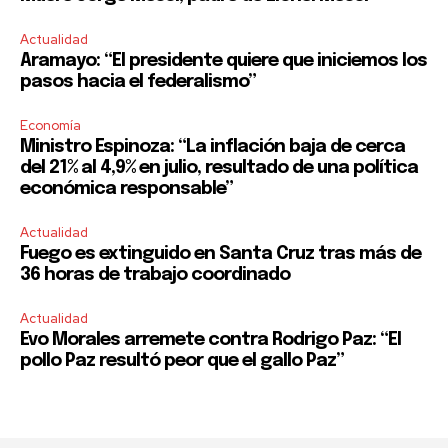
Actualidad
Aramayo: “El presidente quiere que iniciemos los
pasos hacia el federalismo”
Economía
Ministro Espinoza: “La inflación baja de cerca
del 21% al 4,9% en julio, resultado de una política
económica responsable”
Actualidad
Fuego es extinguido en Santa Cruz tras más de
36 horas de trabajo coordinado
Actualidad
Evo Morales arremete contra Rodrigo Paz: “El
pollo Paz resultó peor que el gallo Paz”