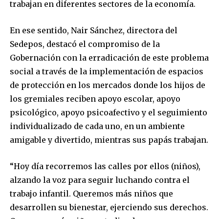
trabajan en diferentes sectores de la economía.
En ese sentido, Nair Sánchez, directora del
Sedepos, destacó el compromiso de la
Gobernación con la erradicación de este problema
social a través de la implementación de espacios
de protección en los mercados donde los hijos de
los gremiales reciben apoyo escolar, apoyo
psicológico, apoyo psicoafectivo y el seguimiento
individualizado de cada uno, en un ambiente
amigable y divertido, mientras sus papás trabajan.
“Hoy día recorremos las calles por ellos (niños),
alzando la voz para seguir luchando contra el
trabajo infantil. Queremos más niños que
desarrollen su bienestar, ejerciendo sus derechos.