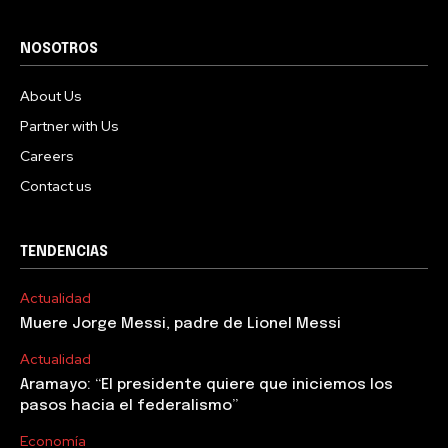
NOSOTROS
About Us
Partner with Us
Careers
Contact us
TENDENCIAS
Actualidad
Muere Jorge Messi, padre de Lionel Messi
Actualidad
Aramayo: “El presidente quiere que iniciemos los
pasos hacia el federalismo”
Economía