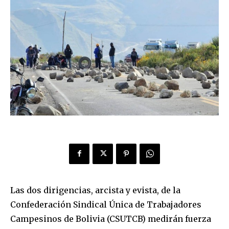
Las dos dirigencias, arcista y evista, de la
Confederación Sindical Única de Trabajadores
Campesinos de Bolivia (CSUTCB) medirán fuerza