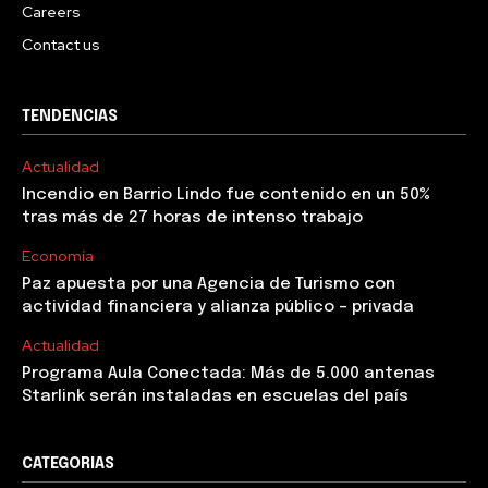
Careers
Contact us
TENDENCIAS
Actualidad
Incendio en Barrio Lindo fue contenido en un 50%
tras más de 27 horas de intenso trabajo
Economía
Paz apuesta por una Agencia de Turismo con
actividad financiera y alianza público – privada
Actualidad
Programa Aula Conectada: Más de 5.000 antenas
Starlink serán instaladas en escuelas del país
CATEGORIAS