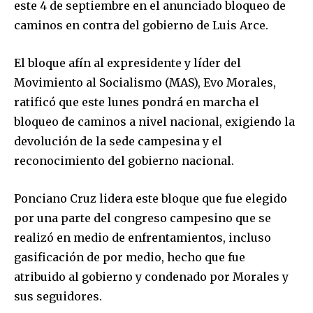
este 4 de septiembre en el anunciado bloqueo de
caminos en contra del gobierno de Luis Arce.
El bloque afín al expresidente y líder del
Movimiento al Socialismo (MAS), Evo Morales,
ratificó que este lunes pondrá en marcha el
bloqueo de caminos a nivel nacional, exigiendo la
devolución de la sede campesina y el
reconocimiento del gobierno nacional.
Ponciano Cruz lidera este bloque que fue elegido
por una parte del congreso campesino que se
realizó en medio de enfrentamientos, incluso
gasificación de por medio, hecho que fue
atribuido al gobierno y condenado por Morales y
sus seguidores.