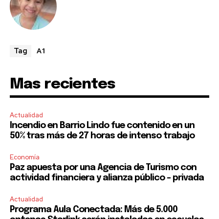
A1
Tag
Mas recientes
Actualidad
Incendio en Barrio Lindo fue contenido en un
50% tras más de 27 horas de intenso trabajo
Economía
Paz apuesta por una Agencia de Turismo con
actividad financiera y alianza público – privada
Actualidad
Programa Aula Conectada: Más de 5.000