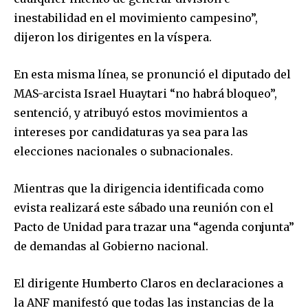
inestabilidad en el movimiento campesino”,
dijeron los dirigentes en la víspera.
En esta misma línea, se pronunció el diputado del
MAS-arcista Israel Huaytari “no habrá bloqueo”,
sentenció, y atribuyó estos movimientos a
intereses por candidaturas ya sea para las
elecciones nacionales o subnacionales.
Mientras que la dirigencia identificada como
evista realizará este sábado una reunión con el
Pacto de Unidad para trazar una “agenda conjunta”
de demandas al Gobierno nacional.
El dirigente Humberto Claros en declaraciones a
la ANF manifestó que todas las instancias de la