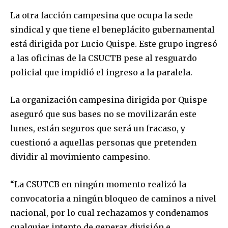
La otra facción campesina que ocupa la sede
sindical y que tiene el beneplácito gubernamental
está dirigida por Lucio Quispe. Este grupo ingresó
a las oficinas de la CSUCTB pese al resguardo
policial que impidió el ingreso a la paralela.
La organización campesina dirigida por Quispe
aseguró que sus bases no se movilizarán este
lunes, están seguros que será un fracaso, y
cuestionó a aquellas personas que pretenden
dividir al movimiento campesino.
“La CSUTCB en ningún momento realizó la
convocatoria a ningún bloqueo de caminos a nivel
nacional, por lo cual rechazamos y condenamos
cualquier intento de generar división e