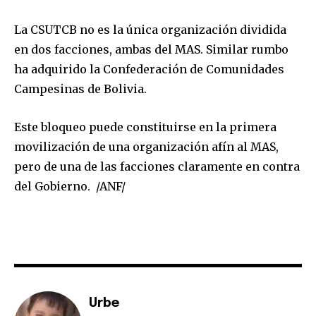
La CSUTCB no es la única organización dividida
en dos facciones, ambas del MAS. Similar rumbo
ha adquirido la Confederación de Comunidades
Campesinas de Bolivia.
Este bloqueo puede constituirse en la primera
movilización de una organización afín al MAS,
pero de una de las facciones claramente en contra
del Gobierno. /ANF/
Urbe