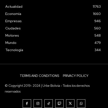
Actualidad
11763
Economía
1660
Empresas
946
Ciudades
560
Motores
548
Mundo
479
Tecnología
344
TERMS AND CONDITIONS
PRIVACY POLICY
© Copyright 2019- 2024 | Urbe Bolivia - Todos los derechos
reservados