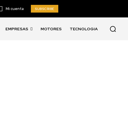
Mi cuenta
SUBSCRIBE
EMPRESAS
MOTORES
TECNOLOGIA