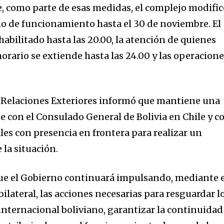
ue, como parte de esas medidas, el complejo modifi
o de funcionamiento hasta el 30 de noviembre. El
habilitado hasta las 20.00, la atención de quienes
orario se extiende hasta las 24.00 y las operacion
e Relaciones Exteriores informó que mantiene una
con el Consulado General de Bolivia en Chile y c
les con presencia en frontera para realizar un
la situación.
que el Gobierno continuará impulsando, mediante 
bilateral, las acciones necesarias para resguardar l
internacional boliviano, garantizar la continuidad