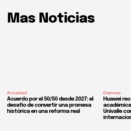
Mas Noticias
Actualidad
Empresas
Acuerdo por el 50/50 desde 2027: el
Huawei rec
desafío de convertir una promesa
académica 
histórica en una reforma real
Univalle co
internacio