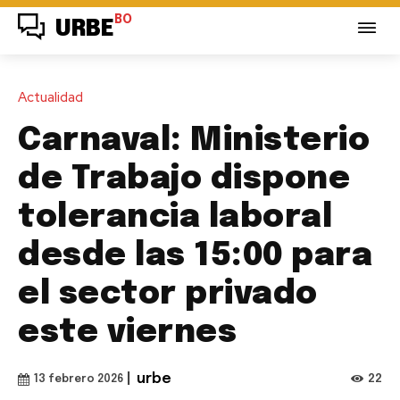
BO
URBE
Actualidad
Carnaval: Ministerio
de Trabajo dispone
tolerancia laboral
desde las 15:00 para
el sector privado
este viernes
|
urbe
22
13 febrero 2026