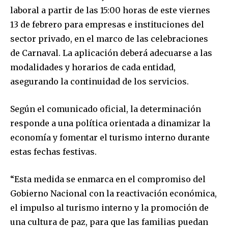
laboral a partir de las 15:00 horas de este viernes
13 de febrero para empresas e instituciones del
sector privado, en el marco de las celebraciones
de Carnaval. La aplicación deberá adecuarse a las
modalidades y horarios de cada entidad,
asegurando la continuidad de los servicios.
Según el comunicado oficial, la determinación
responde a una política orientada a dinamizar la
economía y fomentar el turismo interno durante
estas fechas festivas.
“Esta medida se enmarca en el compromiso del
Gobierno Nacional con la reactivación económica,
el impulso al turismo interno y la promoción de
una cultura de paz, para que las familias puedan