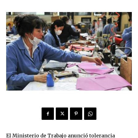
El Ministerio de Trabajo anunció tolerancia