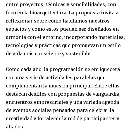
entre proyectos, técnicas y sensibilidades, con
foco en la bioarquitectura. La propuesta invita a
reflexionar sobre cómo habitamos nuestros
espacios y cómo estos pueden ser diseñados en
armonía con el entorno, incorporando materiales,
tecnologías y prácticas que promuevan un estilo
de vida más consciente y sostenible.
Como cada año, la programación se enriquecerá
con una serie de actividades paralelas que
complementan la muestra principal. Entre ellas
destacan desfiles con propuestas de vanguardia,
encuentros empresariales y una variada agenda
de eventos sociales pensados para celebrar la
creatividad y fortalecer la red de participantes y
aliados.