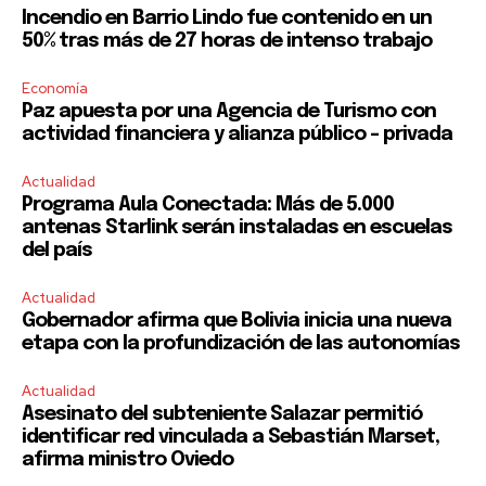
Incendio en Barrio Lindo fue contenido en un
50% tras más de 27 horas de intenso trabajo
Economía
Paz apuesta por una Agencia de Turismo con
actividad financiera y alianza público – privada
Actualidad
Programa Aula Conectada: Más de 5.000
antenas Starlink serán instaladas en escuelas
del país
Actualidad
Gobernador afirma que Bolivia inicia una nueva
etapa con la profundización de las autonomías
Actualidad
Asesinato del subteniente Salazar permitió
identificar red vinculada a Sebastián Marset,
afirma ministro Oviedo