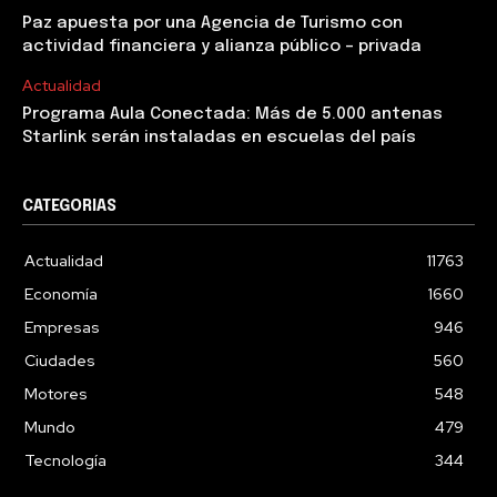
Paz apuesta por una Agencia de Turismo con
actividad financiera y alianza público – privada
Actualidad
Programa Aula Conectada: Más de 5.000 antenas
Starlink serán instaladas en escuelas del país
CATEGORIAS
Actualidad
11763
Economía
1660
Empresas
946
Ciudades
560
Motores
548
Mundo
479
Tecnología
344