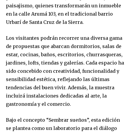
paisajismo, quienes transformarán un inmueble
en la calle Arumá 103, en el tradicional barrio
Urbarí de Santa Cruz de la Sierra.
Los visitantes podrán recorrer una diversa gama
de propuestas que abarcan dormitorios, salas de
estar, cocinas, baños, escritorios, churrasqueras,
jardines, lofts, tiendas y galerías. Cada espacio ha
sido concebido con creatividad, funcionalidad y
sensibilidad estética, reflejando las últimas
tendencias del buen vivir. Además, la muestra
incluirá instalaciones dedicadas al arte, la
gastronomía y el comercio.
Bajo el concepto “Sembrar sueños”, esta edición
se plantea como un laboratorio para el diálogo