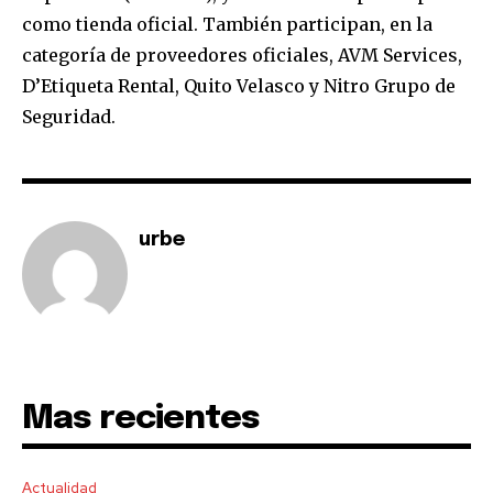
como tienda oficial. También participan, en la
categoría de proveedores oficiales, AVM Services,
D’Etiqueta Rental, Quito Velasco y Nitro Grupo de
Seguridad.
urbe
Mas recientes
Actualidad