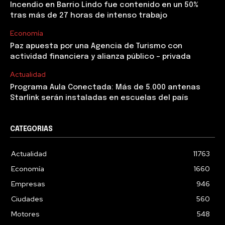
Incendio en Barrio Lindo fue contenido en un 50%
tras más de 27 horas de intenso trabajo
Economía
Paz apuesta por una Agencia de Turismo con
actividad financiera y alianza público – privada
Actualidad
Programa Aula Conectada: Más de 5.000 antenas
Starlink serán instaladas en escuelas del país
CATEGORIAS
Actualidad
11763
Economía
1660
Empresas
946
Ciudades
560
Motores
548