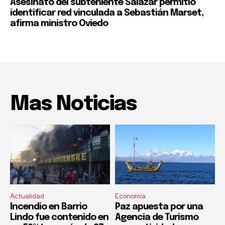
Asesinato del subteniente Salazar permitió
identificar red vinculada a Sebastián Marset,
afirma ministro Oviedo
Mas Noticias
Actualidad
Economía
Incendio en Barrio
Paz apuesta por una
Lindo fue contenido en
Agencia de Turismo