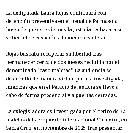
La exdiputada Laura Rojas continuará con
detención preventiva en el penal de Palmasola,
luego de que este viernes la Justicia rechazara su
solicitud de cesación a la medida cautelar.
Rojas buscaba recuperar su libertad tras
permanecer cerca de dos meses recluida por el
denominado “caso maletas”. La audiencia se
desarrolló de manera virtual para la investigada,
mientras que en el Palacio de Justicia se llevó a
cabo de forma presencial y a puertas cerradas.
La exlegisladora es investigada por el retiro de 32
maletas del aeropuerto internacional Viru Viru, en
Santa Cruz, en noviembre de 2025, tras presentar