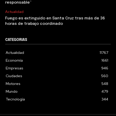
responsable”
Actualidad
Fuego es extinguido en Santa Cruz tras más de 36
horas de trabajo coordinado
CATEGORIAS
Actualidad
11767
Economía
1661
Empresas
946
Ciudades
560
Motores
548
Mundo
479
Tecnología
344