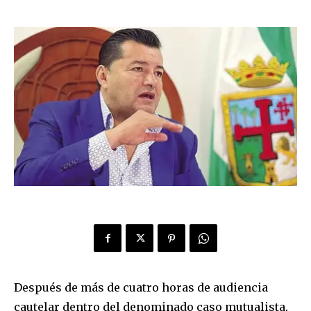
Después de más de cuatro horas de audiencia
cautelar dentro del denominado caso mutualista,