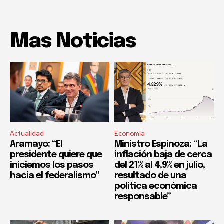
Mas Noticias
Actualidad
Economía
Aramayo: “El
Ministro Espinoza: “La
presidente quiere que
inflación baja de cerca
iniciemos los pasos
del 21% al 4,9% en julio,
hacia el federalismo”
resultado de una
política económica
responsable”