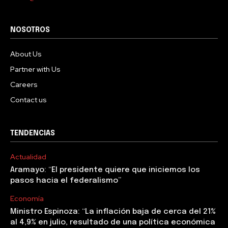
NOSOTROS
About Us
Partner with Us
Careers
Contact us
TENDENCIAS
Actualidad
Aramayo: “El presidente quiere que iniciemos los
pasos hacia el federalismo”
Economía
Ministro Espinoza: “La inflación baja de cerca del 21%
al 4,9% en julio, resultado de una política económica