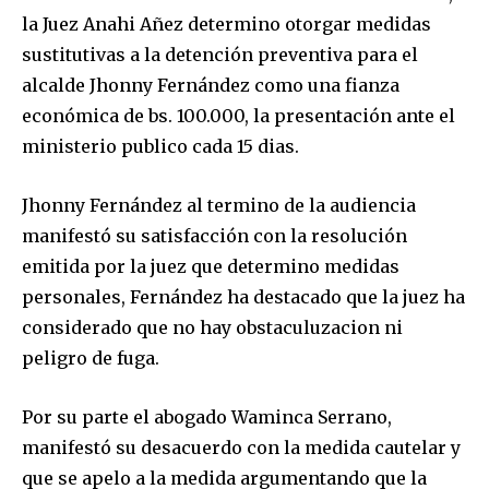
la Juez Anahi Añez determino otorgar medidas
sustitutivas a la detención preventiva para el
alcalde Jhonny Fernández como una fianza
económica de bs. 100.000, la presentación ante el
ministerio publico cada 15 dias.
Jhonny Fernández al termino de la audiencia
manifestó su satisfacción con la resolución
emitida por la juez que determino medidas
personales, Fernández ha destacado que la juez ha
considerado que no hay obstaculuzacion ni
peligro de fuga.
Por su parte el abogado Waminca Serrano,
manifestó su desacuerdo con la medida cautelar y
que se apelo a la medida argumentando que la