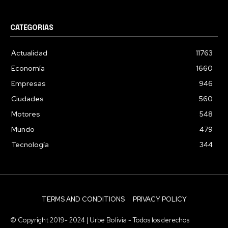
CATEGORIAS
Actualidad
11763
Economía
1660
Empresas
946
Ciudades
560
Motores
548
Mundo
479
Tecnología
344
TERMS AND CONDITIONS
PRIVACY POLICY
© Copyright 2019- 2024 | Urbe Bolivia - Todos los derechos