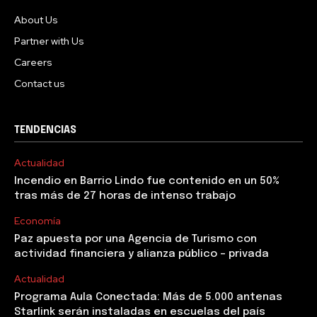
About Us
Partner with Us
Careers
Contact us
TENDENCIAS
Actualidad
Incendio en Barrio Lindo fue contenido en un 50%
tras más de 27 horas de intenso trabajo
Economía
Paz apuesta por una Agencia de Turismo con
actividad financiera y alianza público – privada
Actualidad
Programa Aula Conectada: Más de 5.000 antenas
Starlink serán instaladas en escuelas del país