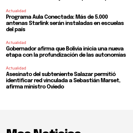
Actualidad
Programa Aula Conectada: Más de 5.000
antenas Starlink serán instaladas en escuelas
del país
Actualidad
Gobernador afirma que Bolivia inicia una nueva
etapa con la profundización de las autonomías
Actualidad
Asesinato del subteniente Salazar permitió
identificar red vinculada a Sebastián Marset,
afirma ministro Oviedo