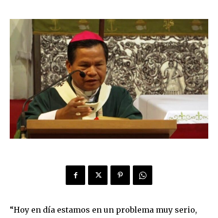
“Hoy en día estamos en un problema muy serio,