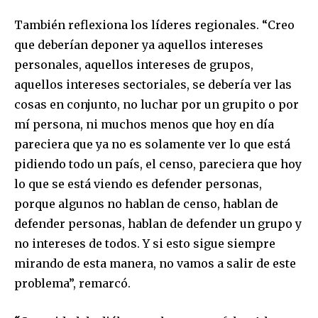
También reflexiona los líderes regionales. “Creo
que deberían deponer ya aquellos intereses
personales, aquellos intereses de grupos,
aquellos intereses sectoriales, se debería ver las
cosas en conjunto, no luchar por un grupito o por
mí persona, ni muchos menos que hoy en día
pareciera que ya no es solamente ver lo que está
pidiendo todo un país, el censo, pareciera que hoy
lo que se está viendo es defender personas,
porque algunos no hablan de censo, hablan de
defender personas, hablan de defender un grupo y
no intereses de todos. Y si esto sigue siempre
mirando de esta manera, no vamos a salir de este
problema”, remarcó.