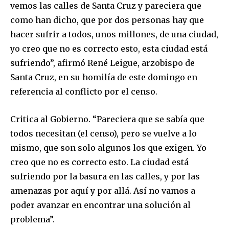
vemos las calles de Santa Cruz y pareciera que
como han dicho, que por dos personas hay que
hacer sufrir a todos, unos millones, de una ciudad,
yo creo que no es correcto esto, esta ciudad está
sufriendo”, afirmó René Leigue, arzobispo de
Santa Cruz, en su homilía de este domingo en
referencia al conflicto por el censo.
Critica al Gobierno. “Pareciera que se sabía que
todos necesitan (el censo), pero se vuelve a lo
mismo, que son solo algunos los que exigen. Yo
creo que no es correcto esto. La ciudad está
sufriendo por la basura en las calles, y por las
amenazas por aquí y por allá. Así no vamos a
poder avanzar en encontrar una solución al
problema”.