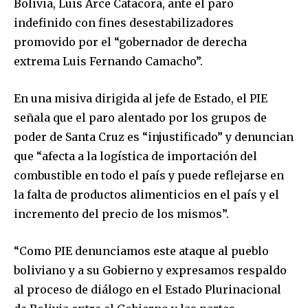
Bolivia, Luis Arce Catacora, ante el paro
indefinido con fines desestabilizadores
promovido por el “gobernador de derecha
extrema Luis Fernando Camacho”.
En una misiva dirigida al jefe de Estado, el PIE
señala que el paro alentado por los grupos de
poder de Santa Cruz es “injustificado” y denuncian
que “afecta a la logística de importación del
combustible en todo el país y puede reflejarse en
la falta de productos alimenticios en el país y el
incremento del precio de los mismos”.
“Como PIE denunciamos este ataque al pueblo
boliviano y a su Gobierno y expresamos respaldo
al proceso de diálogo en el Estado Plurinacional