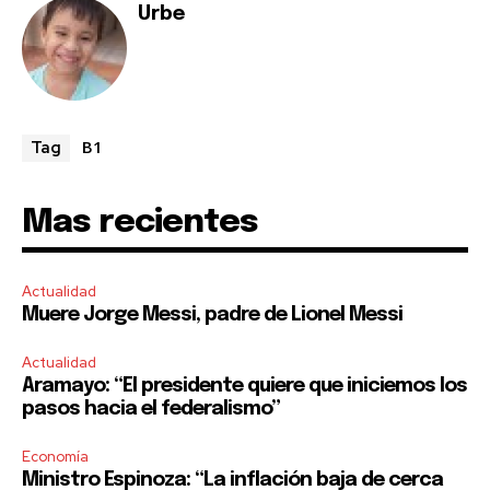
Urbe
B1
Tag
Mas recientes
Actualidad
Muere Jorge Messi, padre de Lionel Messi
Actualidad
Aramayo: “El presidente quiere que iniciemos los
pasos hacia el federalismo”
Economía
Ministro Espinoza: “La inflación baja de cerca