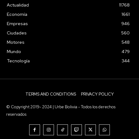
Actualidad
11768
Economía
1661
Empresas
946
Ciudades
560
Motores
548
Mundo
479
Tecnología
344
TERMS AND CONDITIONS
PRIVACY POLICY
© Copyright 2019- 2024 | Urbe Bolivia - Todos los derechos
reservados