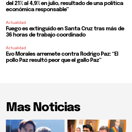
del 21% al 4,9% en julio, resultado de una política
económica responsable”
Actualidad
Fuego es extinguido en Santa Cruz tras más de
36 horas de trabajo coordinado
Actualidad
Evo Morales arremete contra Rodrigo Paz: “El
pollo Paz resultó peor que el gallo Paz”
Mas Noticias