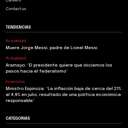
Contact us
TENDENCIAS
Actualidad
Muere Jorge Messi, padre de Lionel Messi
Actualidad
Aramayo: “El presidente quiere que iniciemos los
pasos hacia el federalismo”
Economía
Ministro Espinoza: “La inflación baja de cerca del 21%
al 4,9% en julio, resultado de una política económica
responsable”
CATEGORIAS