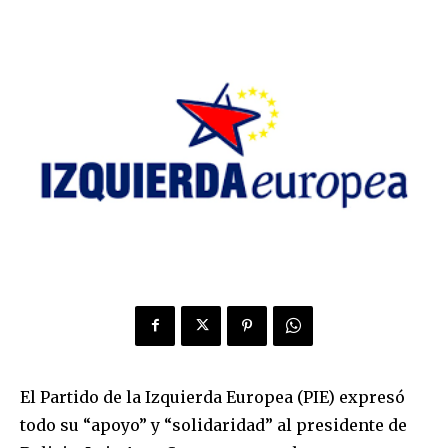
El Partido de la Izquierda Europea (PIE) expresó
todo su “apoyo” y “solidaridad” al presidente de