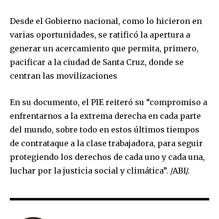
Desde el Gobierno nacional, como lo hicieron en
varias oportunidades, se ratificó la apertura a
generar un acercamiento que permita, primero,
pacificar a la ciudad de Santa Cruz, donde se
centran las movilizaciones
En su documento, el PIE reiteró su “compromiso a
enfrentarnos a la extrema derecha en cada parte
del mundo, sobre todo en estos últimos tiempos
de contrataque a la clase trabajadora, para seguir
protegiendo los derechos de cada uno y cada una,
luchar por la justicia social y climática”. /ABI/.