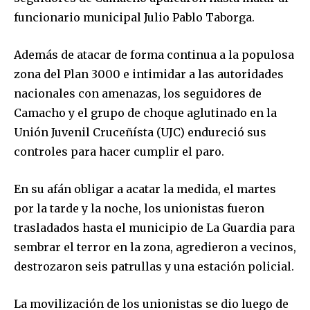
funcionario municipal Julio Pablo Taborga.
Además de atacar de forma continua a la populosa
zona del Plan 3000 e intimidar a las autoridades
nacionales con amenazas, los seguidores de
Camacho y el grupo de choque aglutinado en la
Unión Juvenil Cruceñísta (UJC) endureció sus
controles para hacer cumplir el paro.
En su afán obligar a acatar la medida, el martes
por la tarde y la noche, los unionistas fueron
trasladados hasta el municipio de La Guardia para
sembrar el terror en la zona, agredieron a vecinos,
destrozaron seis patrullas y una estación policial.
La movilización de los unionistas se dio luego de