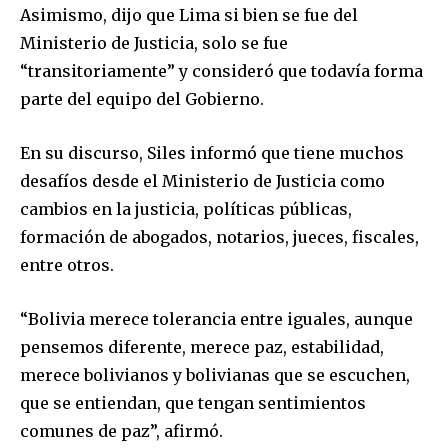
Asimismo, dijo que Lima si bien se fue del
Ministerio de Justicia, solo se fue
“transitoriamente” y consideró que todavía forma
parte del equipo del Gobierno.
En su discurso, Siles informó que tiene muchos
desafíos desde el Ministerio de Justicia como
cambios en la justicia, políticas públicas,
formación de abogados, notarios, jueces, fiscales,
entre otros.
“Bolivia merece tolerancia entre iguales, aunque
pensemos diferente, merece paz, estabilidad,
merece bolivianos y bolivianas que se escuchen,
que se entiendan, que tengan sentimientos
comunes de paz”, afirmó.