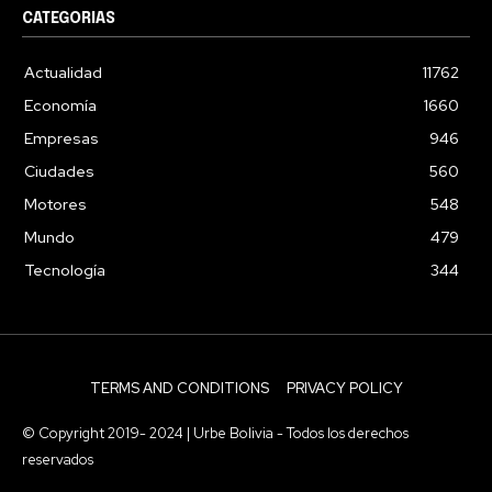
CATEGORIAS
Actualidad
11762
Economía
1660
Empresas
946
Ciudades
560
Motores
548
Mundo
479
Tecnología
344
TERMS AND CONDITIONS
PRIVACY POLICY
© Copyright 2019- 2024 | Urbe Bolivia - Todos los derechos
reservados