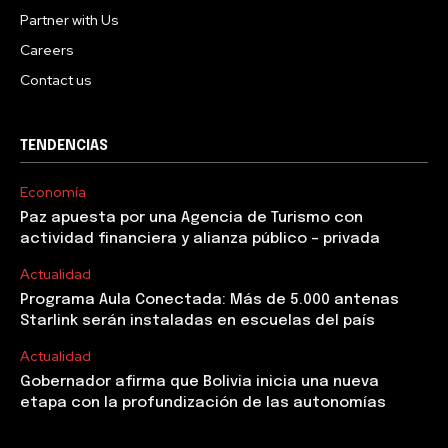
Partner with Us
Careers
Contact us
TENDENCIAS
Economía
Paz apuesta por una Agencia de Turismo con
actividad financiera y alianza público – privada
Actualidad
Programa Aula Conectada: Más de 5.000 antenas
Starlink serán instaladas en escuelas del país
Actualidad
Gobernador afirma que Bolivia inicia una nueva
etapa con la profundización de las autonomías