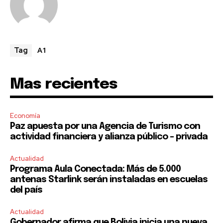
A1
Tag
Mas recientes
Economía
Paz apuesta por una Agencia de Turismo con
actividad financiera y alianza público – privada
Actualidad
Programa Aula Conectada: Más de 5.000
antenas Starlink serán instaladas en escuelas
del país
Actualidad
Gobernador afirma que Bolivia inicia una nueva