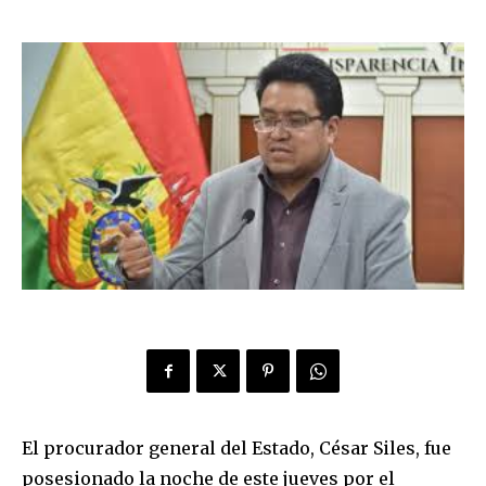
El procurador general del Estado, César Siles, fue
posesionado la noche de este jueves por el