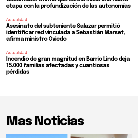
etapa con la profundización de las autonomías
Actualidad
Asesinato del subteniente Salazar permitió
identificar red vinculada a Sebastián Marset,
afirma ministro Oviedo
Actualidad
Incendio de gran magnitud en Barrio Lindo deja
15.000 familias afectadas y cuantiosas
pérdidas
Mas Noticias