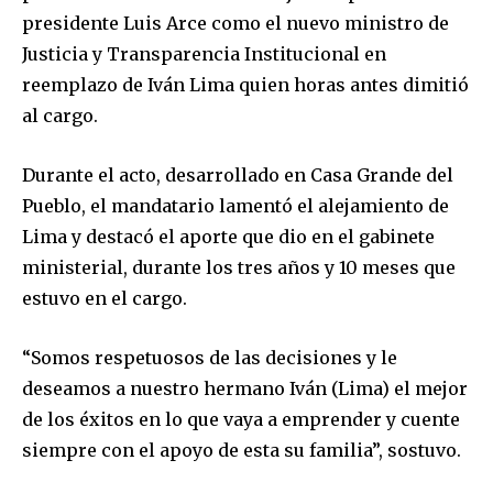
presidente Luis Arce como el nuevo ministro de
Justicia y Transparencia Institucional en
reemplazo de Iván Lima quien horas antes dimitió
al cargo.
Durante el acto, desarrollado en Casa Grande del
Pueblo, el mandatario lamentó el alejamiento de
Lima y destacó el aporte que dio en el gabinete
ministerial, durante los tres años y 10 meses que
estuvo en el cargo.
“Somos respetuosos de las decisiones y le
deseamos a nuestro hermano Iván (Lima) el mejor
de los éxitos en lo que vaya a emprender y cuente
siempre con el apoyo de esta su familia”, sostuvo.