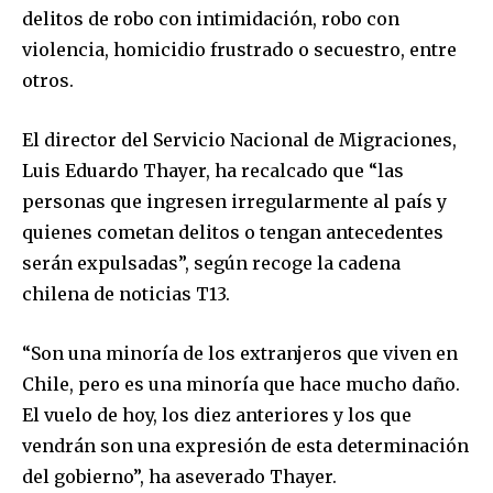
delitos de robo con intimidación, robo con
violencia, homicidio frustrado o secuestro, entre
otros.
El director del Servicio Nacional de Migraciones,
Luis Eduardo Thayer, ha recalcado que “las
personas que ingresen irregularmente al país y
quienes cometan delitos o tengan antecedentes
serán expulsadas”, según recoge la cadena
chilena de noticias T13.
“Son una minoría de los extranjeros que viven en
Chile, pero es una minoría que hace mucho daño.
El vuelo de hoy, los diez anteriores y los que
vendrán son una expresión de esta determinación
del gobierno”, ha aseverado Thayer.