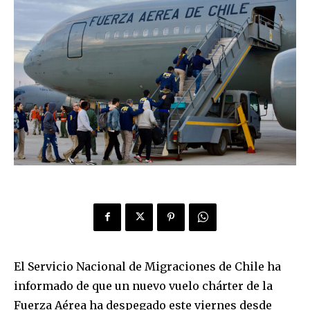
El Servicio Nacional de Migraciones de Chile ha
informado de que un nuevo vuelo chárter de la
Fuerza Aérea ha despegado este viernes desde