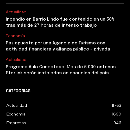
Actualidad
Incendio en Barrio Lindo fue contenido en un 50%
tras más de 27 horas de intenso trabajo
Economía
Paz apuesta por una Agencia de Turismo con
actividad financiera y alianza público – privada
Actualidad
Programa Aula Conectada: Más de 5.000 antenas
Starlink serán instaladas en escuelas del país
CATEGORIAS
Actualidad
11763
Economía
1660
Empresas
946