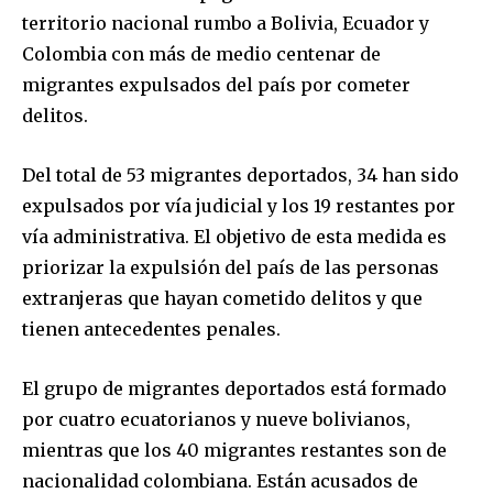
territorio nacional rumbo a Bolivia, Ecuador y
Colombia con más de medio centenar de
migrantes expulsados del país por cometer
delitos.
Del total de 53 migrantes deportados, 34 han sido
expulsados por vía judicial y los 19 restantes por
vía administrativa. El objetivo de esta medida es
priorizar la expulsión del país de las personas
extranjeras que hayan cometido delitos y que
tienen antecedentes penales.
El grupo de migrantes deportados está formado
por cuatro ecuatorianos y nueve bolivianos,
mientras que los 40 migrantes restantes son de
nacionalidad colombiana. Están acusados de