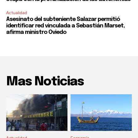
Actualidad
Asesinato del subteniente Salazar permitió
identificar red vinculada a Sebastián Marset,
afirma ministro Oviedo
Mas Noticias