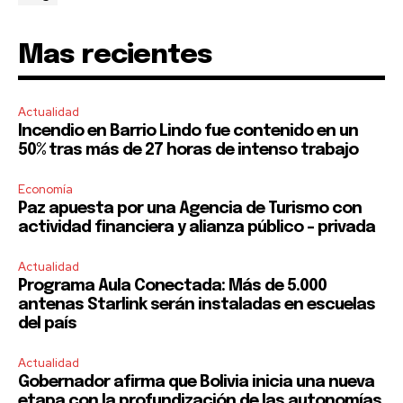
Mas recientes
Actualidad
Incendio en Barrio Lindo fue contenido en un
50% tras más de 27 horas de intenso trabajo
Economía
Paz apuesta por una Agencia de Turismo con
actividad financiera y alianza público – privada
Actualidad
Programa Aula Conectada: Más de 5.000
antenas Starlink serán instaladas en escuelas
del país
Actualidad
Gobernador afirma que Bolivia inicia una nueva
etapa con la profundización de las autonomías