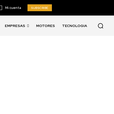
Mi cuenta
SUBSCRIBE
EMPRESAS
MOTORES
TECNOLOGIA