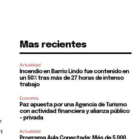
Mas recientes
Actualidad
Incendio en Barrio Lindo fue contenido en
un 50% tras más de 27 horas de intenso
trabajo
Economía
Paz apuesta por una Agencia de Turismo
con actividad financiera y alianza público
– privada
e
ón
Actualidad
Programa Aula Conectada: Más de 5.000