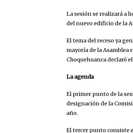
La sesión se realizará a h
del nuevo edificio de la 
El tema del receso ya ge
mayoría de la Asamblea r
Choquehuanca declaró el 
La agenda
El primer punto de la ses
designación de la Comisi
año.
El tercer punto consiste 