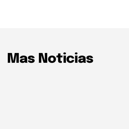
Mas Noticias