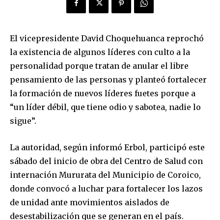
El vicepresidente David Choquehuanca reprochó
la existencia de algunos líderes con culto a la
personalidad porque tratan de anular el libre
pensamiento de las personas y planteó fortalecer
la formación de nuevos líderes fuetes porque a
“un líder débil, que tiene odio y sabotea, nadie lo
sigue”.
La autoridad, según informó Erbol, participó este
sábado del inicio de obra del Centro de Salud con
internación Mururata del Municipio de Coroico,
donde convocó a luchar para fortalecer los lazos
de unidad ante movimientos aislados de
desestabilización que se generan en el país.