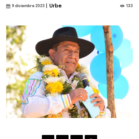
|
Urbe
133
9 diciembre 2023