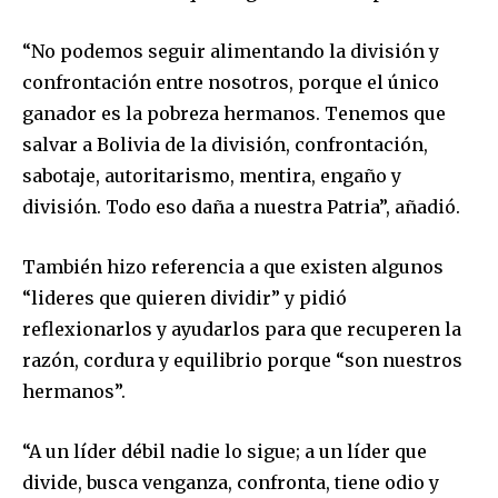
“No podemos seguir alimentando la división y
confrontación entre nosotros, porque el único
ganador es la pobreza hermanos. Tenemos que
salvar a Bolivia de la división, confrontación,
sabotaje, autoritarismo, mentira, engaño y
división. Todo eso daña a nuestra Patria”, añadió.
También hizo referencia a que existen algunos
“lideres que quieren dividir” y pidió
reflexionarlos y ayudarlos para que recuperen la
razón, cordura y equilibrio porque “son nuestros
hermanos”.
“A un líder débil nadie lo sigue; a un líder que
divide, busca venganza, confronta, tiene odio y