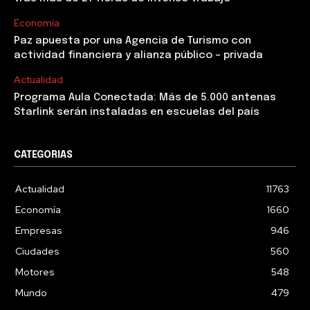
Economía
Paz apuesta por una Agencia de Turismo con
actividad financiera y alianza público – privada
Actualidad
Programa Aula Conectada: Más de 5.000 antenas
Starlink serán instaladas en escuelas del país
CATEGORIAS
Actualidad
11763
Economía
1660
Empresas
946
Ciudades
560
Motores
548
Mundo
479