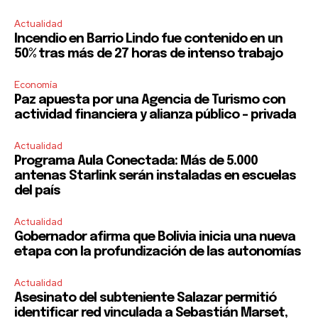
Actualidad
Incendio en Barrio Lindo fue contenido en un
50% tras más de 27 horas de intenso trabajo
Economía
Paz apuesta por una Agencia de Turismo con
actividad financiera y alianza público – privada
Actualidad
Programa Aula Conectada: Más de 5.000
antenas Starlink serán instaladas en escuelas
del país
Actualidad
Gobernador afirma que Bolivia inicia una nueva
etapa con la profundización de las autonomías
Actualidad
Asesinato del subteniente Salazar permitió
identificar red vinculada a Sebastián Marset,