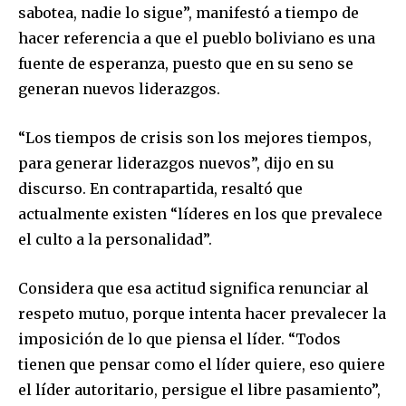
sabotea, nadie lo sigue”, manifestó a tiempo de
hacer referencia a que el pueblo boliviano es una
fuente de esperanza, puesto que en su seno se
generan nuevos liderazgos.
“Los tiempos de crisis son los mejores tiempos,
para generar liderazgos nuevos”, dijo en su
discurso. En contrapartida, resaltó que
actualmente existen “líderes en los que prevalece
el culto a la personalidad”.
Considera que esa actitud significa renunciar al
respeto mutuo, porque intenta hacer prevalecer la
imposición de lo que piensa el líder. “Todos
tienen que pensar como el líder quiere, eso quiere
Join our community of
el líder autoritario, persigue el libre pasamiento”,