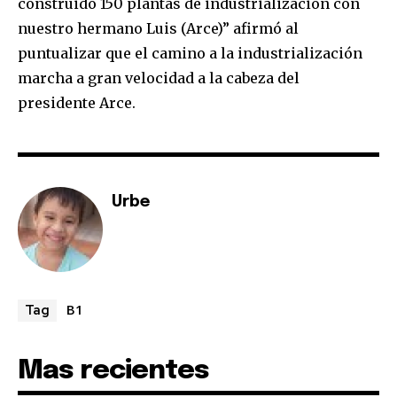
construido 150 plantas de industrialización con
nuestro hermano Luis (Arce)” afirmó al
puntualizar que el camino a la industrialización
marcha a gran velocidad a la cabeza del
presidente Arce.
Urbe
B1
Tag
Mas recientes