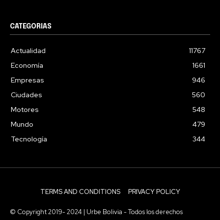
CATEGORIAS
Actualidad
11767
Economía
1661
Empresas
946
Ciudades
560
Motores
548
Mundo
479
Tecnología
344
TERMS AND CONDITIONS
PRIVACY POLICY
© Copyright 2019- 2024 | Urbe Bolivia - Todos los derechos