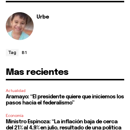
Urbe
B1
Tag
Mas recientes
Actualidad
Aramayo: “El presidente quiere que iniciemos los
pasos hacia el federalismo”
Economía
Ministro Espinoza: “La inflación baja de cerca
del 21% al 4,9% en julio, resultado de una política