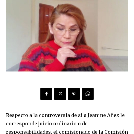
Respecto a la controversia de si a Jeanine Añez le
corresponde juicio ordinario o de
responsabilidades, el comisionado de la Comisión