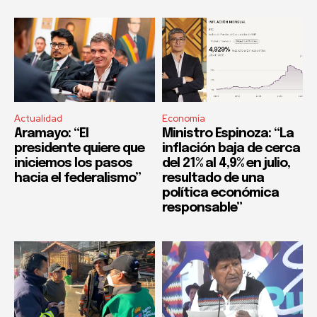
Actualidad
Economía
Aramayo: “El
Ministro Espinoza: “La
presidente quiere que
inflación baja de cerca
iniciemos los pasos
del 21% al 4,9% en julio,
hacia el federalismo”
resultado de una
política económica
responsable”