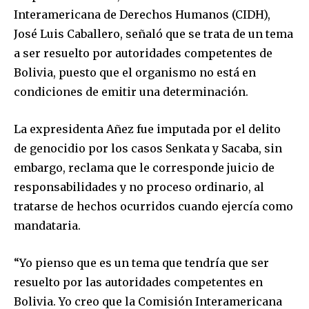
Interamericana de Derechos Humanos (CIDH),
José Luis Caballero, señaló que se trata de un tema
a ser resuelto por autoridades competentes de
Bolivia, puesto que el organismo no está en
condiciones de emitir una determinación.
La expresidenta Añez fue imputada por el delito
de genocidio por los casos Senkata y Sacaba, sin
embargo, reclama que le corresponde juicio de
responsabilidades y no proceso ordinario, al
tratarse de hechos ocurridos cuando ejercía como
mandataria.
“Yo pienso que es un tema que tendría que ser
resuelto por las autoridades competentes en
Bolivia. Yo creo que la Comisión Interamericana