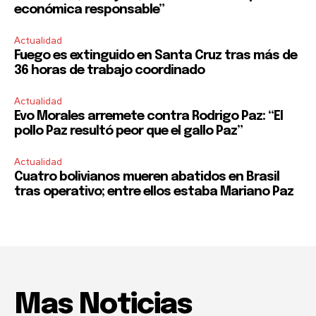
económica responsable”
Actualidad
Fuego es extinguido en Santa Cruz tras más de
36 horas de trabajo coordinado
Actualidad
Evo Morales arremete contra Rodrigo Paz: “El
pollo Paz resultó peor que el gallo Paz”
Actualidad
Cuatro bolivianos mueren abatidos en Brasil
tras operativo; entre ellos estaba Mariano Paz
Mas Noticias