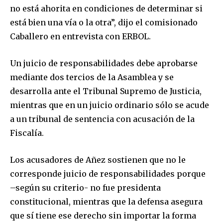
no está ahorita en condiciones de determinar si
está bien una vía o la otra”, dijo el comisionado
Caballero en entrevista con ERBOL.
Un juicio de responsabilidades debe aprobarse
mediante dos tercios de la Asamblea y se
desarrolla ante el Tribunal Supremo de Justicia,
mientras que en un juicio ordinario sólo se acude
a un tribunal de sentencia con acusación de la
Fiscalía.
Los acusadores de Añez sostienen que no le
corresponde juicio de responsabilidades porque
–según su criterio- no fue presidenta
constitucional, mientras que la defensa asegura
que sí tiene ese derecho sin importar la forma