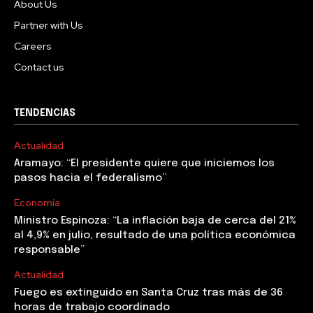
About Us
Partner with Us
Careers
Contact us
TENDENCIAS
Actualidad
Aramayo: “El presidente quiere que iniciemos los
pasos hacia el federalismo”
Economía
Ministro Espinoza: “La inflación baja de cerca del 21%
al 4,9% en julio, resultado de una política económica
responsable”
Actualidad
Fuego es extinguido en Santa Cruz tras más de 36
horas de trabajo coordinado