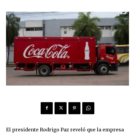
El presidente Rodrigo Paz reveló que la empresa