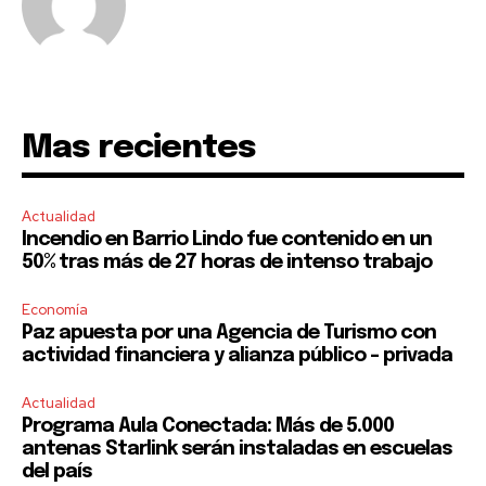
SUBSCRIBE
Mas recientes
I've read and accept the
Privacy Policy
.
Actualidad
Incendio en Barrio Lindo fue contenido en un
50% tras más de 27 horas de intenso trabajo
Economía
Paz apuesta por una Agencia de Turismo con
actividad financiera y alianza público – privada
Actualidad
Programa Aula Conectada: Más de 5.000
antenas Starlink serán instaladas en escuelas
del país