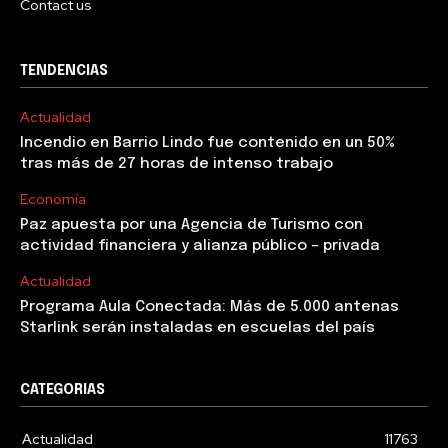
Contact us
TENDENCIAS
Actualidad
Incendio en Barrio Lindo fue contenido en un 50%
tras más de 27 horas de intenso trabajo
Economía
Paz apuesta por una Agencia de Turismo con
actividad financiera y alianza público – privada
Actualidad
Programa Aula Conectada: Más de 5.000 antenas
Starlink serán instaladas en escuelas del país
CATEGORIAS
Actualidad
11763