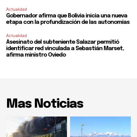
Actualidad
Gobernador afirma que Bolivia inicia una nueva
etapa con la profundización de las autonomías
Actualidad
Asesinato del subteniente Salazar permitió
identificar red vinculada a Sebastián Marset,
afirma ministro Oviedo
Mas Noticias