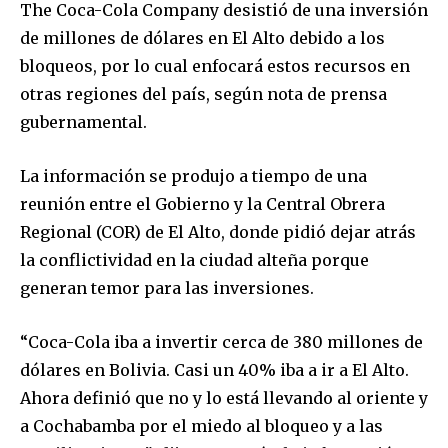
The Coca-Cola Company desistió de una inversión
de millones de dólares en El Alto debido a los
bloqueos, por lo cual enfocará estos recursos en
otras regiones del país, según nota de prensa
gubernamental.
La información se produjo a tiempo de una
reunión entre el Gobierno y la Central Obrera
Regional (COR) de El Alto, donde pidió dejar atrás
la conflictividad en la ciudad alteña porque
generan temor para las inversiones.
“Coca-Cola iba a invertir cerca de 380 millones de
dólares en Bolivia. Casi un 40% iba a ir a El Alto.
Ahora definió que no y lo está llevando al oriente y
a Cochabamba por el miedo al bloqueo y a las