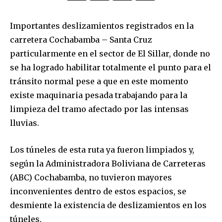
Importantes deslizamientos registrados en la
carretera Cochabamba – Santa Cruz
particularmente en el sector de El Sillar, donde no
se ha logrado habilitar totalmente el punto para el
tránsito normal pese a que en este momento
existe maquinaria pesada trabajando para la
limpieza del tramo afectado por las intensas
lluvias.
Los túneles de esta ruta ya fueron limpiados y,
según la Administradora Boliviana de Carreteras
(ABC) Cochabamba, no tuvieron mayores
inconvenientes dentro de estos espacios, se
desmiente la existencia de deslizamientos en los
túneles.