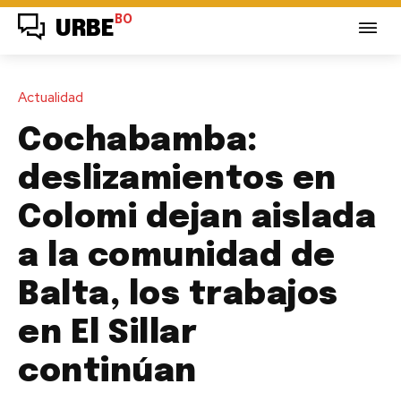
BO
URBE
Actualidad
Cochabamba:
deslizamientos en
Colomi dejan aislada
a la comunidad de
Balta, los trabajos
en El Sillar
continúan