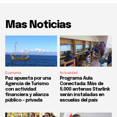
Mas Noticias
Economía
Actualidad
Paz apuesta por una
Programa Aula
Agencia de Turismo
Conectada: Más de
con actividad
5.000 antenas Starlink
financiera y alianza
serán instaladas en
público – privada
escuelas del país