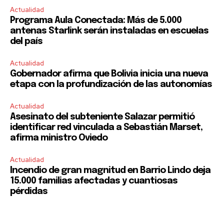
Actualidad
Programa Aula Conectada: Más de 5.000
antenas Starlink serán instaladas en escuelas
del país
Actualidad
Gobernador afirma que Bolivia inicia una nueva
etapa con la profundización de las autonomías
Actualidad
Asesinato del subteniente Salazar permitió
identificar red vinculada a Sebastián Marset,
afirma ministro Oviedo
Actualidad
Incendio de gran magnitud en Barrio Lindo deja
15.000 familias afectadas y cuantiosas
pérdidas