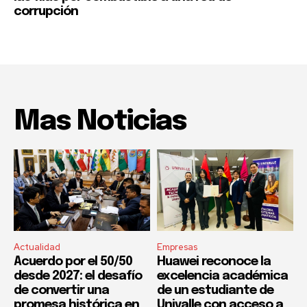
corrupción
Mas Noticias
Actualidad
Empresas
Acuerdo por el 50/50
Huawei reconoce la
desde 2027: el desafío
excelencia académica
de convertir una
de un estudiante de
promesa histórica en
Univalle con acceso a