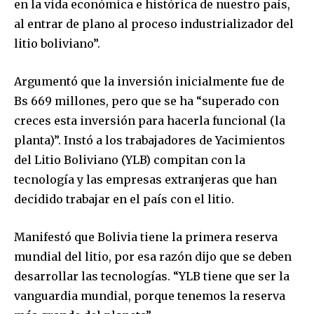
en la vida económica e histórica de nuestro país,
al entrar de plano al proceso industrializador del
litio boliviano”.
Argumentó que la inversión inicialmente fue de
Bs 669 millones, pero que se ha “superado con
creces esta inversión para hacerla funcional (la
planta)”. Instó a los trabajadores de Yacimientos
del Litio Boliviano (YLB) compitan con la
tecnología y las empresas extranjeras que han
decidido trabajar en el país con el litio.
Manifestó que Bolivia tiene la primera reserva
mundial del litio, por esa razón dijo que se deben
desarrollar las tecnologías. “YLB tiene que ser la
vanguardia mundial, porque tenemos la reserva