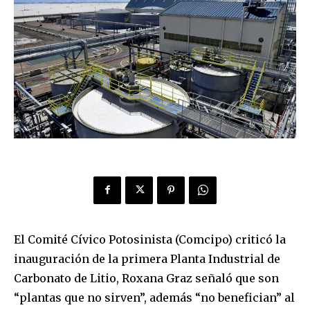
El Comité Cívico Potosinista (Comcipo) criticó la
inauguración de la primera Planta Industrial de
Carbonato de Litio, Roxana Graz señaló que son
“plantas que no sirven”, además “no benefician” al