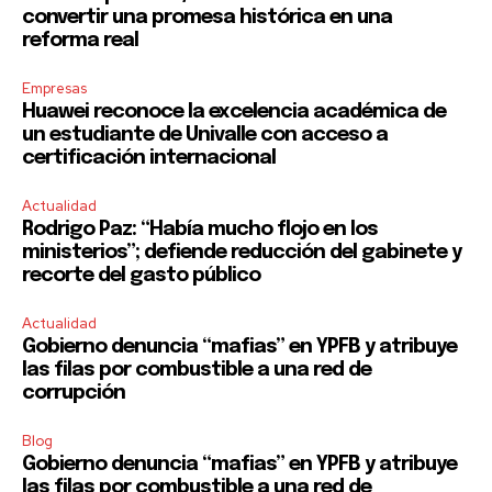
convertir una promesa histórica en una
reforma real
Empresas
Huawei reconoce la excelencia académica de
un estudiante de Univalle con acceso a
certificación internacional
Actualidad
Rodrigo Paz: “Había mucho flojo en los
ministerios”; defiende reducción del gabinete y
recorte del gasto público
Actualidad
Gobierno denuncia “mafias” en YPFB y atribuye
las filas por combustible a una red de
corrupción
Blog
Gobierno denuncia “mafias” en YPFB y atribuye
las filas por combustible a una red de