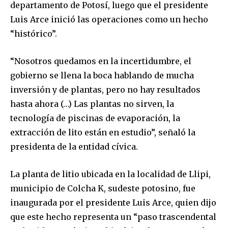
departamento de Potosí, luego que el presidente
Luis Arce inició las operaciones como un hecho
“histórico”.
“Nosotros quedamos en la incertidumbre, el
gobierno se llena la boca hablando de mucha
inversión y de plantas, pero no hay resultados
hasta ahora (…) Las plantas no sirven, la
tecnología de piscinas de evaporación, la
extracción de lito están en estudio”, señaló la
presidenta de la entidad cívica.
La planta de litio ubicada en la localidad de Llipi,
municipio de Colcha K, sudeste potosino, fue
inaugurada por el presidente Luis Arce, quien dijo
que este hecho representa un “paso trascendental