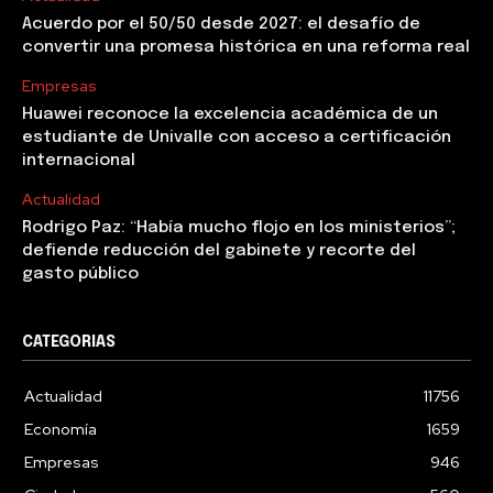
Acuerdo por el 50/50 desde 2027: el desafío de
convertir una promesa histórica en una reforma real
Empresas
Huawei reconoce la excelencia académica de un
estudiante de Univalle con acceso a certificación
internacional
Actualidad
Rodrigo Paz: “Había mucho flojo en los ministerios”;
defiende reducción del gabinete y recorte del
gasto público
CATEGORIAS
Actualidad
11756
Economía
1659
Empresas
946